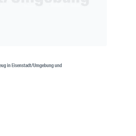
rzeug in Eisenstadt/Umgebung und