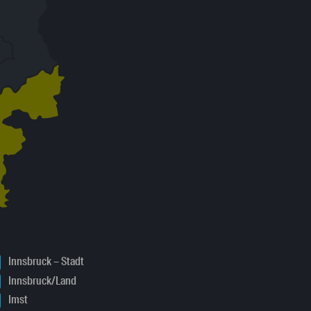
Innsbruck – Stadt
Innsbruck/Land
Imst