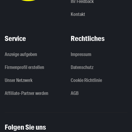
Ihr Feedback
Kontakt
Service
Rechtliches
Anzeige aufgeben
Impressum
Firmenprofil erstellen
Datenschutz
Unser Netzwerk
Cookie Richtlinie
Affiliate-Partner werden
AGB
Folgen Sie uns