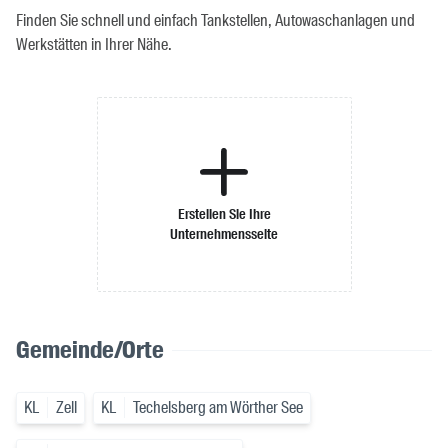
Finden Sie schnell und einfach Tankstellen, Autowaschanlagen und
Werkstätten in Ihrer Nähe.
Erstellen Sie Ihre
Unternehmensseite
Gemeinde/Orte
KL
Zell
KL
Techelsberg am Wörther See