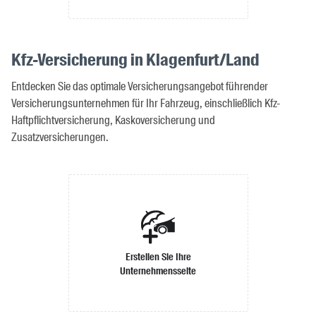
Kfz-Versicherung in Klagenfurt/Land
Entdecken Sie das optimale Versicherungsangebot führender
Versicherungsunternehmen für Ihr Fahrzeug, einschließlich Kfz-
Haftpflichtversicherung, Kaskoversicherung und
Zusatzversicherungen.
Erstellen Sie Ihre
Unternehmensseite