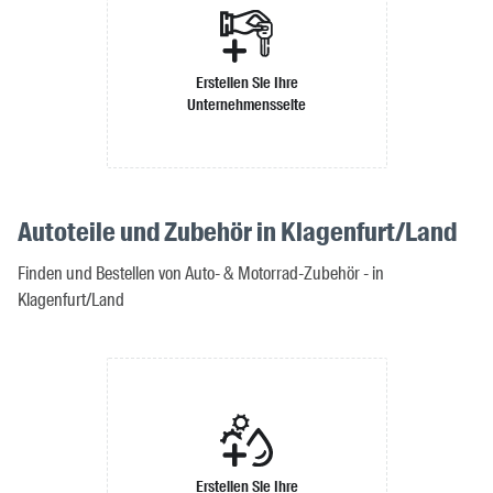
Erstellen Sie Ihre
Unternehmensseite
Autoteile und Zubehör in Klagenfurt/Land
Finden und Bestellen von Auto- & Motorrad-Zubehör - in
Klagenfurt/Land
Erstellen Sie Ihre