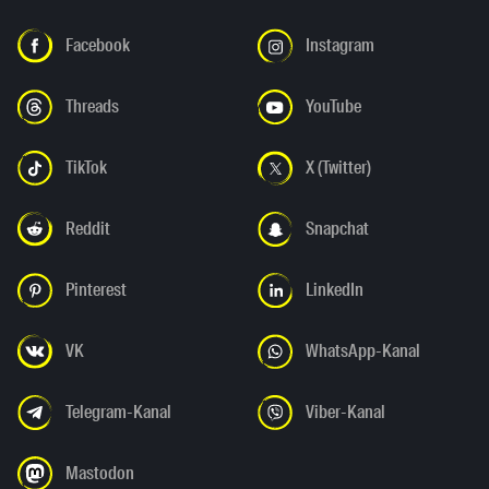
Facebook
Instagram
Threads
YouTube
TikTok
X (Twitter)
Reddit
Snapchat
Pinterest
LinkedIn
VK
WhatsApp-Kanal
Telegram-Kanal
Viber-Kanal
Mastodon