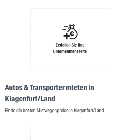
Erstellen Sie Ihre
Unternehmensseite
Autos & Transporter mieten in
Klagenfurt/Land
Finde die besten Mietwagenpreise in Klagenfurt/Land