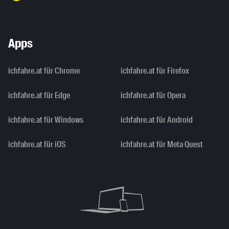
Apps
ichfahre.at für Chrome
ichfahre.at für Firefox
ichfahre.at für Edge
ichfahre.at für Opera
ichfahre.at für Windows
ichfahre.at für Android
ichfahre.at für iOS
ichfahre.at für Meta Quest