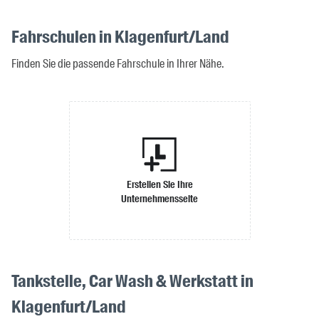
Fahrschulen in Klagenfurt/Land
Finden Sie die passende Fahrschule in Ihrer Nähe.
Erstellen Sie Ihre
Unternehmensseite
Tankstelle, Car Wash & Werkstatt in
Klagenfurt/Land