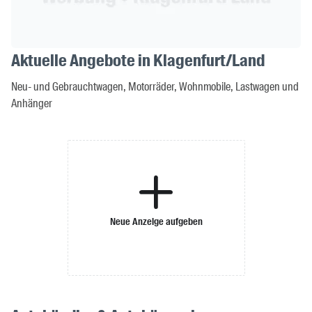
Aktuelle Angebote in Klagenfurt/Land
Neu- und Gebrauchtwagen, Motorräder, Wohnmobile, Lastwagen und
Anhänger
Neue Anzeige aufgeben