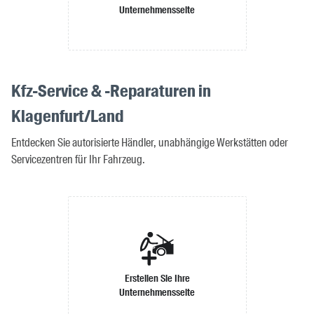
Unternehmensseite
Kfz-Service & -Reparaturen in
Klagenfurt/Land
Entdecken Sie autorisierte Händler, unabhängige Werkstätten oder
Servicezentren für Ihr Fahrzeug.
Erstellen Sie Ihre
Unternehmensseite