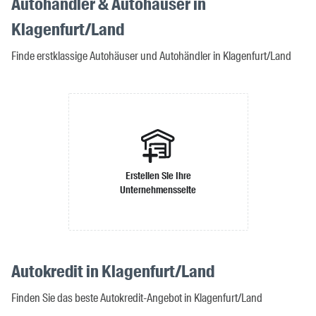
Autohändler & Autohäuser in
Klagenfurt/Land
Finde erstklassige Autohäuser und Autohändler in Klagenfurt/Land
Erstellen Sie Ihre
Unternehmensseite
Autokredit in Klagenfurt/Land
Finden Sie das beste Autokredit-Angebot in Klagenfurt/Land