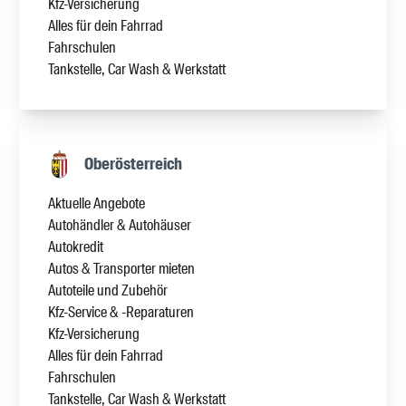
Kfz-Versicherung
Alles für dein Fahrrad
Fahrschulen
Tankstelle, Car Wash & Werkstatt
Oberösterreich
Aktuelle Angebote
Autohändler & Autohäuser
Autokredit
Autos & Transporter mieten
Autoteile und Zubehör
Kfz-Service & -Reparaturen
Kfz-Versicherung
Alles für dein Fahrrad
Fahrschulen
Tankstelle, Car Wash & Werkstatt