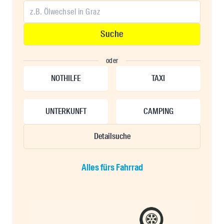
Suche
oder
NOTHILFE
TAXI
UNTERKUNFT
CAMPING
Detailsuche
Alles fürs Fahrrad