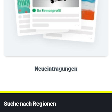
Neueintragungen
Inhaltsinformationen
Suche nach Regionen