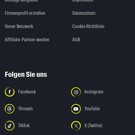
Firmenprofil erstellen
Datenschutz
Unser Netzwerk
Cookie Richtlinie
Affiliate-Partner werden
AGB
Folgen Sie uns
Facebook
Instagram
Threads
YouTube
TikTok
X (Twitter)