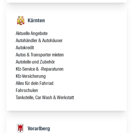
Kärnten
Aktuelle Angebote
Autohändler & Autohäuser
Autokredit
Autos & Transporter mieten
Autoteile und Zubehör
Kfz-Service & -Reparaturen
Kfz-Versicherung
Alles für dein Fahrrad
Fahrschulen
Tankstelle, Car Wash & Werkstatt
Vorarlberg