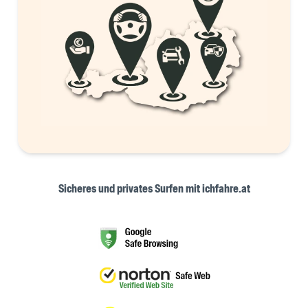
Sicheres und privates Surfen mit ichfahre.at