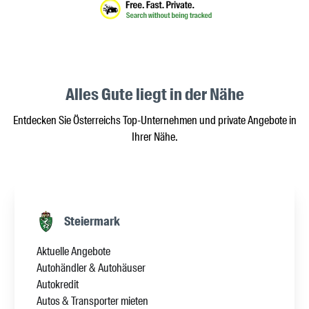
Alles Gute liegt in der Nähe
Entdecken Sie Österreichs Top-Unternehmen und private Angebote in
Ihrer Nähe.
Steiermark
Aktuelle Angebote
Autohändler & Autohäuser
Autokredit
Autos & Transporter mieten