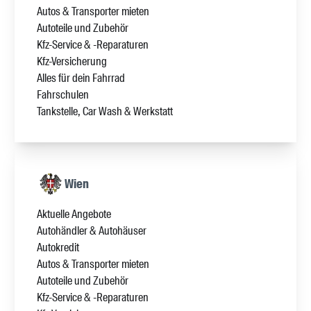
Autos & Transporter mieten
Autoteile und Zubehör
Kfz-Service & -Reparaturen
Kfz-Versicherung
Alles für dein Fahrrad
Fahrschulen
Tankstelle, Car Wash & Werkstatt
Wien
Aktuelle Angebote
Autohändler & Autohäuser
Autokredit
Autos & Transporter mieten
Autoteile und Zubehör
Kfz-Service & -Reparaturen