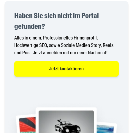
Haben Sie sich nicht im Portal
gefunden?
Alles in einem. Professionelles Firmenprofil.
Hochwertige SEO, sowie Soziale Medien Story, Reels
und Post. Jetzt anmelden mit nur einer Nachricht!
Jetzt kontaktieren