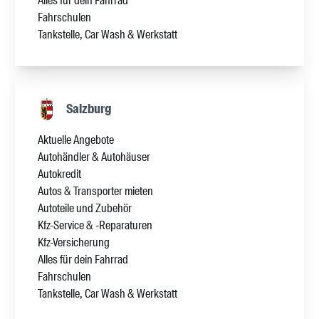
Alles für dein Fahrrad
Fahrschulen
Tankstelle, Car Wash & Werkstatt
Salzburg
Aktuelle Angebote
Autohändler & Autohäuser
Autokredit
Autos & Transporter mieten
Autoteile und Zubehör
Kfz-Service & -Reparaturen
Kfz-Versicherung
Alles für dein Fahrrad
Fahrschulen
Tankstelle, Car Wash & Werkstatt