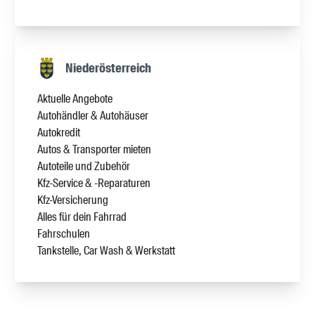
Niederösterreich
Aktuelle Angebote
Autohändler & Autohäuser
Autokredit
Autos & Transporter mieten
Autoteile und Zubehör
Kfz-Service & -Reparaturen
Kfz-Versicherung
Alles für dein Fahrrad
Fahrschulen
Tankstelle, Car Wash & Werkstatt