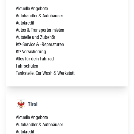
Aktuelle Angebote
Autohändler & Autohäuser
Autokredit
Autos & Transporter mieten
Autoteile und Zubehör
Kfz-Service & -Reparaturen
Kfz-Versicherung
Alles für dein Fahrrad
Fahrschulen
Tankstelle, Car Wash & Werkstatt
Tirol
Aktuelle Angebote
Autohändler & Autohäuser
Autokredit