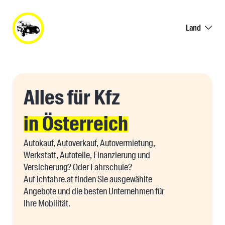
Land
Alles für Kfz
in Österreich
Autokauf, Autoverkauf, Autovermietung,
Werkstatt, Autoteile, Finanzierung und
Versicherung? Oder Fahrschule?
Auf ichfahre.at finden Sie ausgewählte
Angebote und die besten Unternehmen für
Ihre Mobilität.