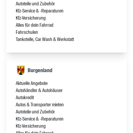
Autoteile und Zubehör
Kfz-Service & -Reparaturen
Kfz-Versicherung
Alles für dein Fahrrad
Fahrschulen
Tankstelle, Car Wash & Werkstatt
Burgenland
Aktuelle Angebote
Autohändler & Autohäuser
Autokredit
Autos & Transporter mieten
Autoteile und Zubehör
Kfz-Service & -Reparaturen
Kfz-Versicherung