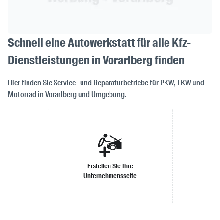
Schnell eine Autowerkstatt für alle Kfz-
Dienstleistungen in Vorarlberg finden
Hier finden Sie Service- und Reparaturbetriebe für PKW, LKW und
Motorrad in Vorarlberg und Umgebung.
Erstellen Sie Ihre
Unternehmensseite