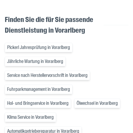
Finden Sie die für Sie passende
Dienstleistung in Vorarlberg
Pickerl Jahresprüfung in Vorarlberg
Jährliche Wartung in Vorarlberg
Service nach Herstellervorschrift in Vorarlberg
Fuhrparkmanagement in Vorarlberg
Hol- und Bringservice in Vorarlberg
Ölwechsel in Vorarlberg
Klima Service in Vorarlberg
Automatikgetriebereparatur in Vorarlberg