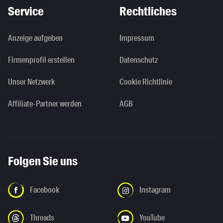
Service
Rechtliches
Anzeige aufgeben
Impressum
Firmenprofil erstellen
Datenschutz
Unser Netzwerk
Cookie Richtlinie
Affiliate-Partner werden
AGB
Folgen Sie uns
Facebook
Instagram
Threads
YouTube