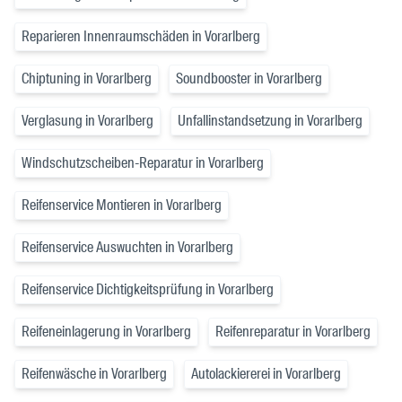
Reparieren Innenraumschäden in Vorarlberg
Chiptuning in Vorarlberg
Soundbooster in Vorarlberg
Verglasung in Vorarlberg
Unfallinstandsetzung in Vorarlberg
Windschutzscheiben-Reparatur in Vorarlberg
Reifenservice Montieren in Vorarlberg
Reifenservice Auswuchten in Vorarlberg
Reifenservice Dichtigkeitsprüfung in Vorarlberg
Reifeneinlagerung in Vorarlberg
Reifenreparatur in Vorarlberg
Reifenwäsche in Vorarlberg
Autolackiererei in Vorarlberg