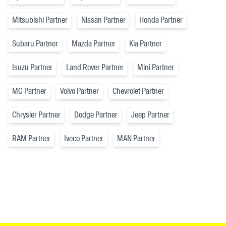
Mitsubishi Partner
Nissan Partner
Honda Partner
Subaru Partner
Mazda Partner
Kia Partner
Isuzu Partner
Land Rover Partner
Mini Partner
MG Partner
Volvo Partner
Chevrolet Partner
Chrysler Partner
Dodge Partner
Jeep Partner
RAM Partner
Iveco Partner
MAN Partner