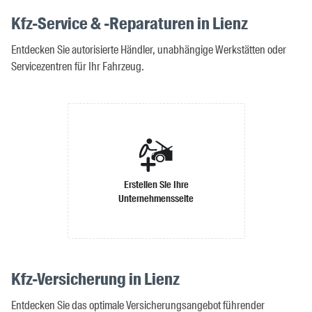
Kfz-Service & -Reparaturen in Lienz
Entdecken Sie autorisierte Händler, unabhängige Werkstätten oder
Servicezentren für Ihr Fahrzeug.
Erstellen Sie Ihre
Unternehmensseite
Kfz-Versicherung in Lienz
Entdecken Sie das optimale Versicherungsangebot führender