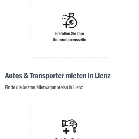
Erstellen Sie Ihre
Unternehmensseite
Autos & Transporter mieten in Lienz
Finde die besten Mietwagenpreise in Lienz