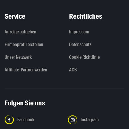
Service
Rechtliches
Anzeige aufgeben
Impressum
Firmenprofil erstellen
Datenschutz
Unser Netzwerk
Cookie Richtlinie
Affiliate-Partner werden
AGB
Folgen Sie uns
Facebook
Instagram