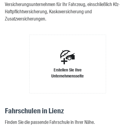
Versicherungsunternehmen für Ihr Fahrzeug, einschließlich Kfz-
Haftpflichtversicherung, Kaskoversicherung und
Zusatzversicherungen.
Erstellen Sie Ihre
Unternehmensseite
Fahrschulen in Lienz
Finden Sie die passende Fahrschule in Ihrer Nähe.