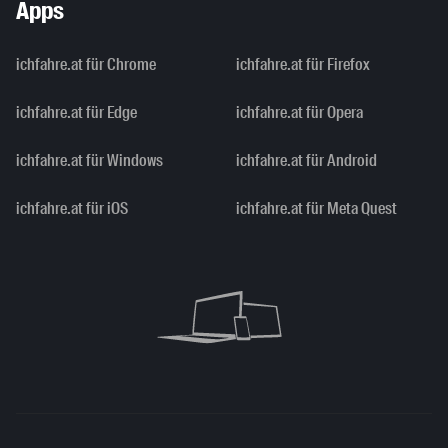
Apps
ichfahre.at für Chrome
ichfahre.at für Firefox
ichfahre.at für Edge
ichfahre.at für Opera
ichfahre.at für Windows
ichfahre.at für Android
ichfahre.at für iOS
ichfahre.at für Meta Quest