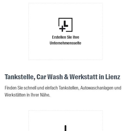
Erstellen Sie Ihre
Unternehmensseite
Tankstelle, Car Wash & Werkstatt in Lienz
Finden Sie schnell und einfach Tankstellen, Autowaschanlagen und
Werkstätten in Ihrer Nähe.