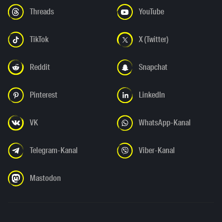
Threads
YouTube
TikTok
X (Twitter)
Reddit
Snapchat
Pinterest
LinkedIn
VK
WhatsApp-Kanal
Telegram-Kanal
Viber-Kanal
Mastodon