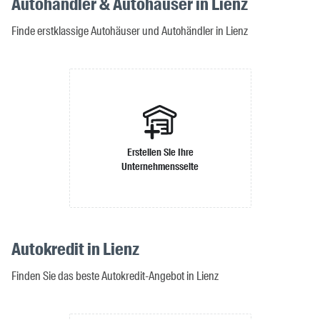
Autohändler & Autohäuser in Lienz
Finde erstklassige Autohäuser und Autohändler in Lienz
Erstellen Sie Ihre
Unternehmensseite
Autokredit in Lienz
Finden Sie das beste Autokredit-Angebot in Lienz