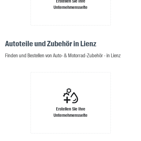
Erstellen Sie Ihre
Unternehmensseite
Autoteile und Zubehör in Lienz
Finden und Bestellen von Auto- & Motorrad-Zubehör - in Lienz
Erstellen Sie Ihre
Unternehmensseite