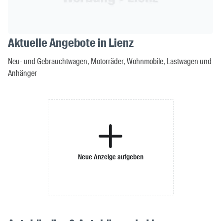
Aktuelle Angebote in Lienz
Neu- und Gebrauchtwagen, Motorräder, Wohnmobile, Lastwagen und
Anhänger
Neue Anzeige aufgeben