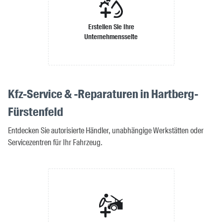
Erstellen Sie Ihre
Unternehmensseite
Kfz-Service & -Reparaturen in Hartberg-
Fürstenfeld
Entdecken Sie autorisierte Händler, unabhängige Werkstätten oder
Servicezentren für Ihr Fahrzeug.