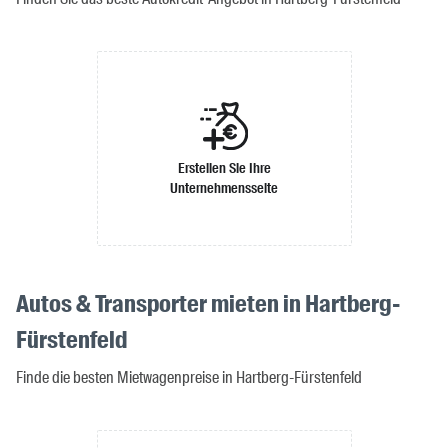
Erstellen Sie Ihre
Unternehmensseite
Autos & Transporter mieten in Hartberg-
Fürstenfeld
Finde die besten Mietwagenpreise in Hartberg-Fürstenfeld