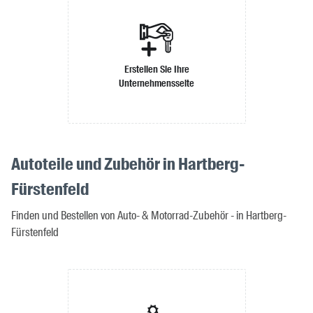
Erstellen Sie Ihre
Unternehmensseite
Autoteile und Zubehör in Hartberg-
Fürstenfeld
Finden und Bestellen von Auto- & Motorrad-Zubehör - in Hartberg-
Fürstenfeld