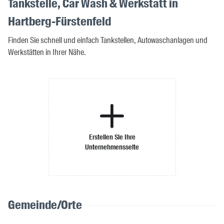
Tankstelle, Car Wash & Werkstatt in
Hartberg-Fürstenfeld
Finden Sie schnell und einfach Tankstellen, Autowaschanlagen und
Werkstätten in Ihrer Nähe.
Erstellen Sie Ihre
Unternehmensseite
Gemeinde/Orte