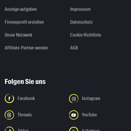
Anzeige aufgeben
Impressum
Firmenprofil erstellen
Datenschutz
Unser Netzwerk
Cookie Richtlinie
Affiliate-Partner werden
AGB
Folgen Sie uns
Facebook
Instagram
Threads
YouTube