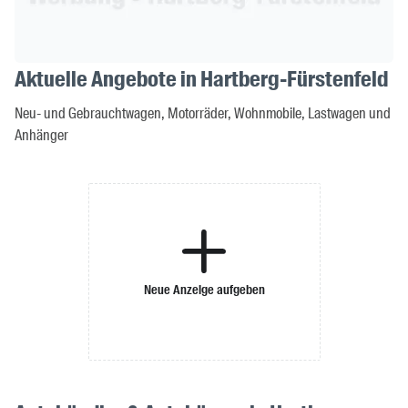
Aktuelle Angebote in Hartberg-Fürstenfeld
Neu- und Gebrauchtwagen, Motorräder, Wohnmobile, Lastwagen und
Anhänger
Neue Anzeige aufgeben