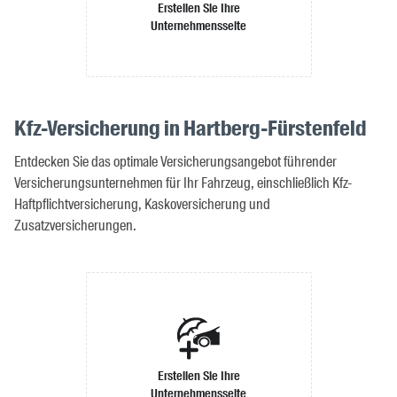
Erstellen Sie Ihre
Unternehmensseite
Kfz-Versicherung in Hartberg-Fürstenfeld
Entdecken Sie das optimale Versicherungsangebot führender
Versicherungsunternehmen für Ihr Fahrzeug, einschließlich Kfz-
Haftpflichtversicherung, Kaskoversicherung und
Zusatzversicherungen.
Erstellen Sie Ihre
Unternehmensseite