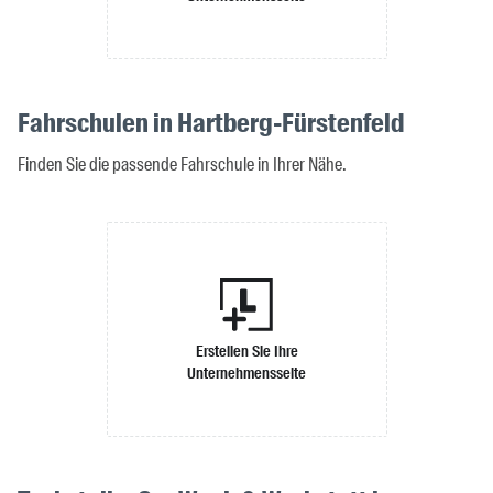
Fahrschulen in Hartberg-Fürstenfeld
Finden Sie die passende Fahrschule in Ihrer Nähe.
Erstellen Sie Ihre
Unternehmensseite