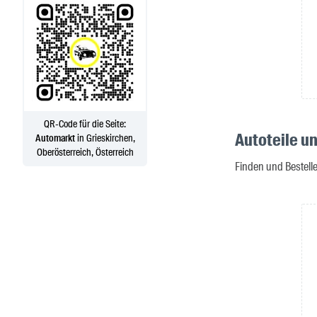
QR-Code für die Seite:
Autoteile u
Automarkt
in Grieskirchen,
Oberösterreich, Österreich
Finden und Bestell