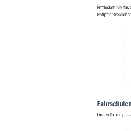
Entdecken Sie das 
Haftpflichtversich
Fahrschulen
Finden Sie die pass