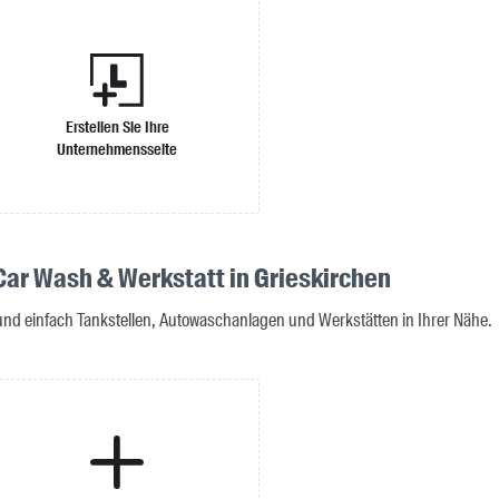
Erstellen Sie Ihre
Unternehmensseite
 Car Wash & Werkstatt in Grieskirchen
 und einfach Tankstellen, Autowaschanlagen und Werkstätten in Ihrer Nähe.