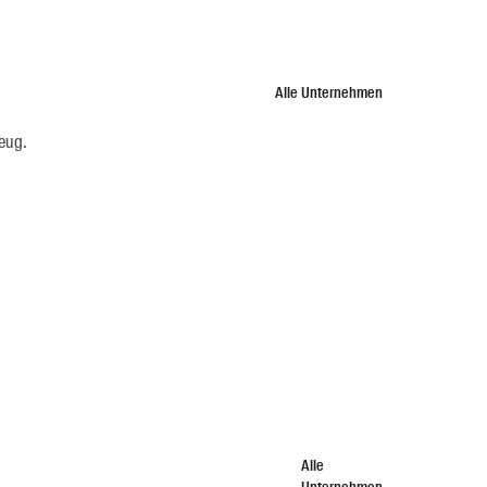
Alle Unternehmen
zeug.
Alle