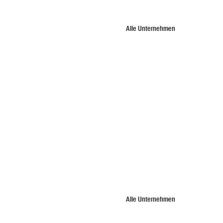
Alle Unternehmen
Alle Unternehmen