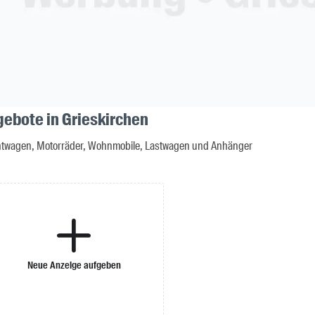
gebote in Grieskirchen
twagen, Motorräder, Wohnmobile, Lastwagen und Anhänger
Neue Anzeige aufgeben