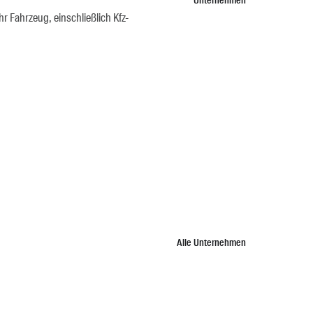
Unternehmen
 Fahrzeug, einschließlich Kfz-
Alle Unternehmen