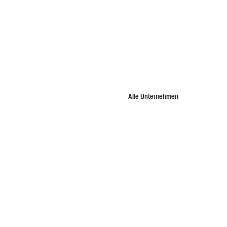
Alle Unternehmen