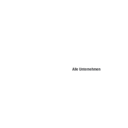
Alle Unternehmen