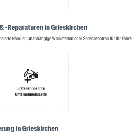
 & -Reparaturen in Grieskirchen
isierte Händler, unabhängige Werkstätten oder Servicezentren für Ihr Fahr
Erstellen Sie Ihre
Unternehmensseite
erung in Grieskirchen