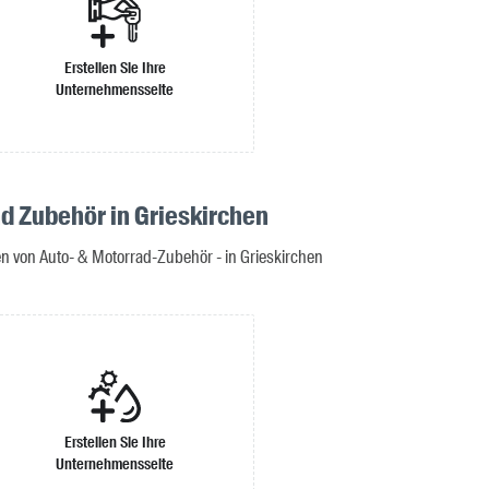
Erstellen Sie Ihre
Unternehmensseite
nd Zubehör in Grieskirchen
en von Auto- & Motorrad-Zubehör - in Grieskirchen
Erstellen Sie Ihre
Unternehmensseite