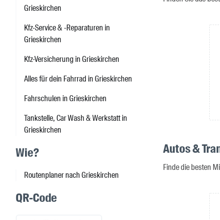
Grieskirchen
Kfz-Service & -Reparaturen in
Grieskirchen
Kfz-Versicherung in Grieskirchen
Alles für dein Fahrrad in Grieskirchen
Fahrschulen in Grieskirchen
Tankstelle, Car Wash & Werkstatt in
Grieskirchen
Autos & Tra
Wie?
Finde die besten M
Routenplaner nach Grieskirchen
QR-Code