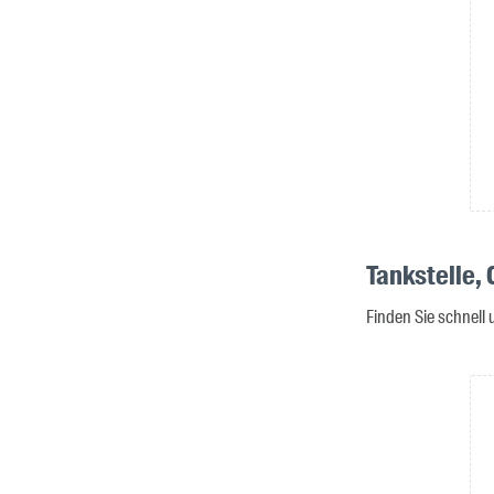
Tankstelle,
Finden Sie schnell