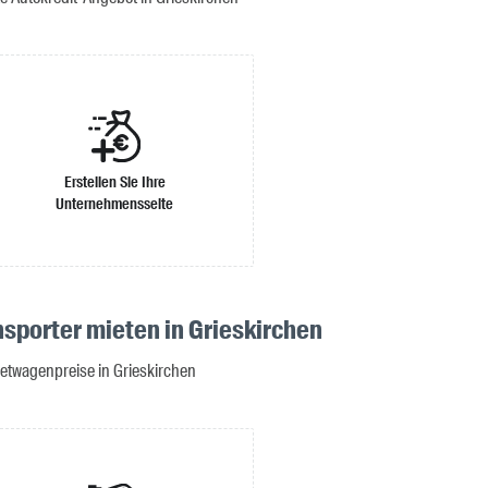
Erstellen Sie Ihre
Unternehmensseite
nsporter mieten in Grieskirchen
ietwagenpreise in Grieskirchen