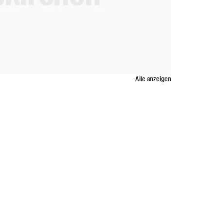
Alle anzeigen