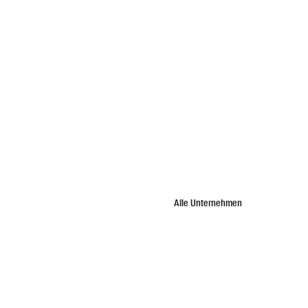
Alle Unternehmen