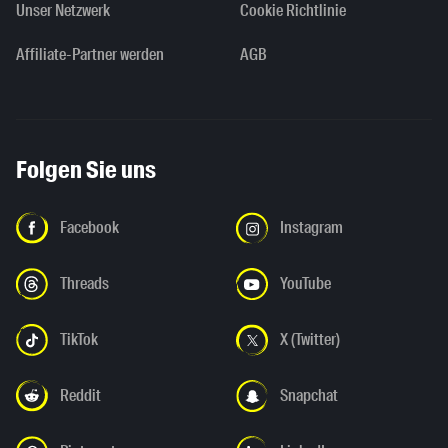
Unser Netzwerk
Cookie Richtlinie
Affiliate-Partner werden
AGB
Folgen Sie uns
Facebook
Instagram
Threads
YouTube
TikTok
X (Twitter)
Reddit
Snapchat