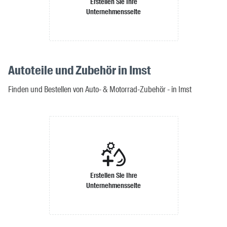
Erstellen Sie Ihre
Unternehmensseite
Autoteile und Zubehör in Imst
Finden und Bestellen von Auto- & Motorrad-Zubehör - in Imst
Erstellen Sie Ihre
Unternehmensseite