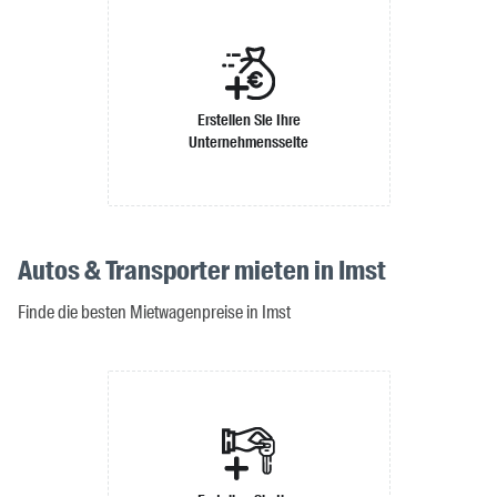
Erstellen Sie Ihre
Unternehmensseite
Autos & Transporter mieten in Imst
Finde die besten Mietwagenpreise in Imst