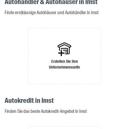
Autohändler & Autohäuser in Imst
Finde erstklassige Autohäuser und Autohändler in Imst
Erstellen Sie Ihre
Unternehmensseite
Autokredit in Imst
Finden Sie das beste Autokredit-Angebot in Imst