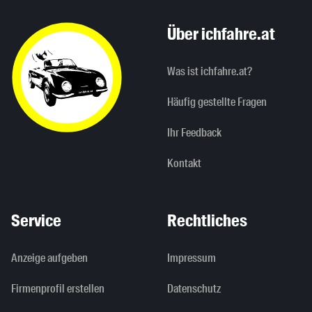
Über ichfahre.at
Was ist ichfahre.at?
Häufig gestellte Fragen
Ihr Feedback
Kontakt
Service
Rechtliches
Anzeige aufgeben
Impressum
Firmenprofil erstellen
Datenschutz