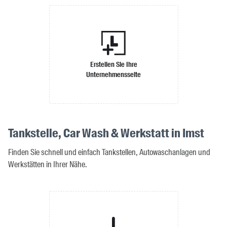
Erstellen Sie Ihre
Unternehmensseite
Tankstelle, Car Wash & Werkstatt in Imst
Finden Sie schnell und einfach Tankstellen, Autowaschanlagen und
Werkstätten in Ihrer Nähe.