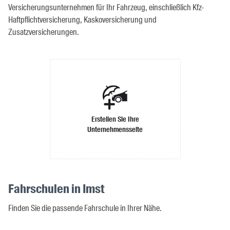
Versicherungsunternehmen für Ihr Fahrzeug, einschließlich Kfz-
Haftpflichtversicherung, Kaskoversicherung und
Zusatzversicherungen.
Erstellen Sie Ihre
Unternehmensseite
Fahrschulen in Imst
Finden Sie die passende Fahrschule in Ihrer Nähe.