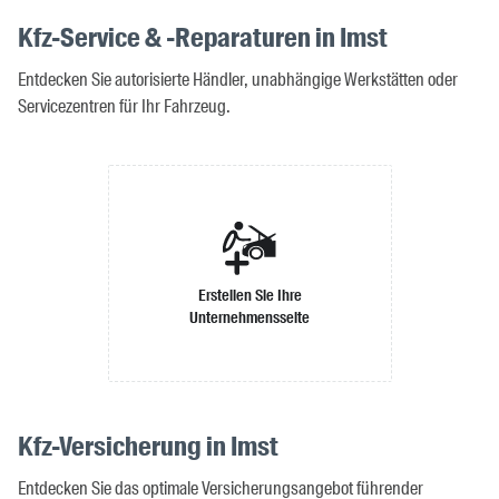
Kfz-Service & -Reparaturen in Imst
Entdecken Sie autorisierte Händler, unabhängige Werkstätten oder
Servicezentren für Ihr Fahrzeug.
Erstellen Sie Ihre
Unternehmensseite
Kfz-Versicherung in Imst
Entdecken Sie das optimale Versicherungsangebot führender