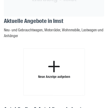
Aktuelle Angebote in Imst
Neu- und Gebrauchtwagen, Motorräder, Wohnmobile, Lastwagen und
Anhänger
Neue Anzeige aufgeben