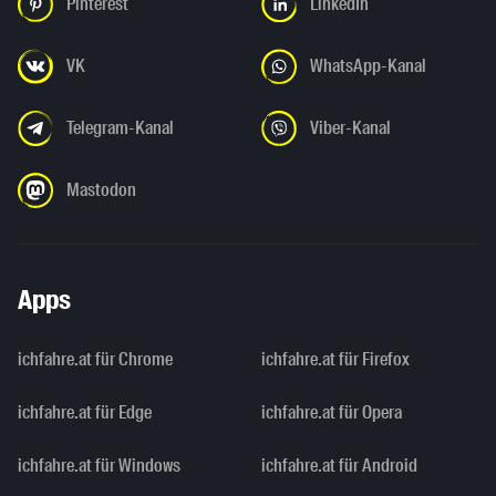
Pinterest
LinkedIn
VK
WhatsApp-Kanal
Telegram-Kanal
Viber-Kanal
Mastodon
Apps
ichfahre.at für Chrome
ichfahre.at für Firefox
ichfahre.at für Edge
ichfahre.at für Opera
ichfahre.at für Windows
ichfahre.at für Android