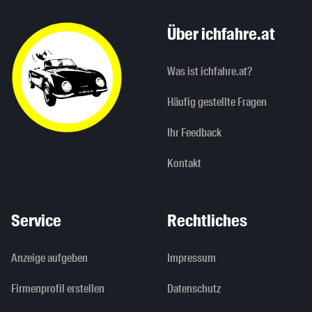
Über ichfahre.at
Was ist ichfahre.at?
Häufig gestellte Fragen
Ihr Feedback
Kontakt
Service
Rechtliches
Anzeige aufgeben
Impressum
Firmenprofil erstellen
Datenschutz