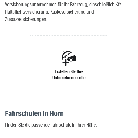
Versicherungsunternehmen für Ihr Fahrzeug, einschließlich Kfz-
Haftpflichtversicherung, Kaskoversicherung und
Zusatzversicherungen.
Erstellen Sie Ihre
Unternehmensseite
Fahrschulen in Horn
Finden Sie die passende Fahrschule in Ihrer Nähe.