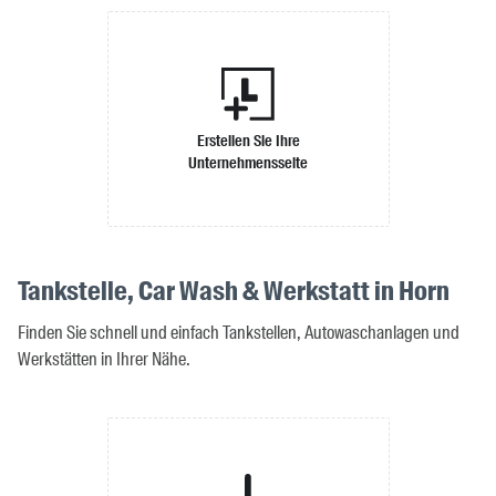
Erstellen Sie Ihre
Unternehmensseite
Tankstelle, Car Wash & Werkstatt in Horn
Finden Sie schnell und einfach Tankstellen, Autowaschanlagen und
Werkstätten in Ihrer Nähe.