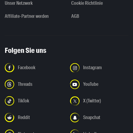
Unser Netzwerk
Cookie Richtlinie
Affiliate-Partner werden
AGB
Folgen Sie uns
Facebook
Instagram
Threads
YouTube
TikTok
X (Twitter)
Reddit
Snapchat