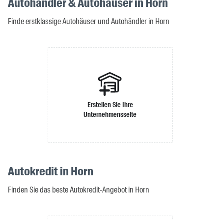
Autohändler & Autohäuser in Horn
Finde erstklassige Autohäuser und Autohändler in Horn
Erstellen Sie Ihre
Unternehmensseite
Autokredit in Horn
Finden Sie das beste Autokredit-Angebot in Horn