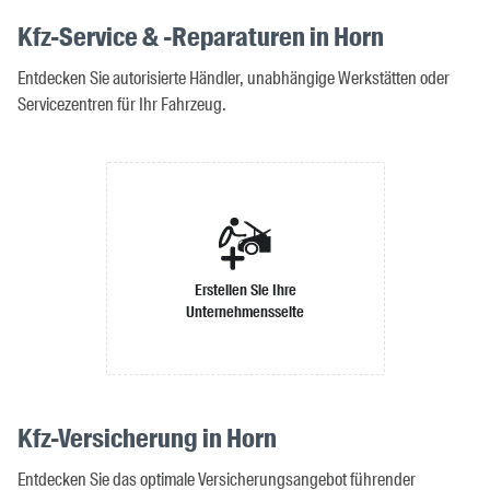
Kfz-Service & -Reparaturen in Horn
Entdecken Sie autorisierte Händler, unabhängige Werkstätten oder
Servicezentren für Ihr Fahrzeug.
Erstellen Sie Ihre
Unternehmensseite
Kfz-Versicherung in Horn
Entdecken Sie das optimale Versicherungsangebot führender