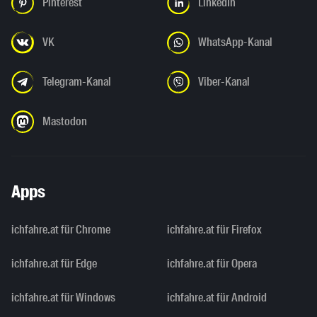
Pinterest
LinkedIn
VK
WhatsApp-Kanal
Telegram-Kanal
Viber-Kanal
Mastodon
Apps
ichfahre.at für Chrome
ichfahre.at für Firefox
ichfahre.at für Edge
ichfahre.at für Opera
ichfahre.at für Windows
ichfahre.at für Android