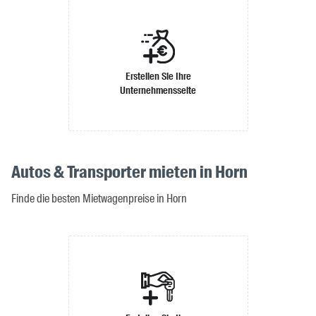
Erstellen Sie Ihre
Unternehmensseite
Autos & Transporter mieten in Horn
Finde die besten Mietwagenpreise in Horn