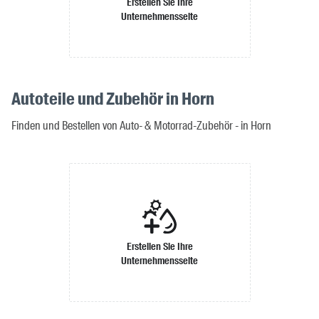
Erstellen Sie Ihre
Unternehmensseite
Autoteile und Zubehör in Horn
Finden und Bestellen von Auto- & Motorrad-Zubehör - in Horn
Erstellen Sie Ihre
Unternehmensseite