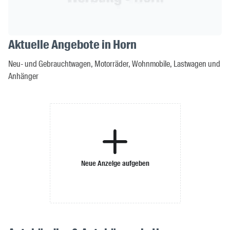
Aktuelle Angebote in Horn
Neu- und Gebrauchtwagen, Motorräder, Wohnmobile, Lastwagen und
Anhänger
Neue Anzeige aufgeben