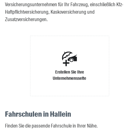
Versicherungsunternehmen für Ihr Fahrzeug, einschließlich Kfz-
Haftpflichtversicherung, Kaskoversicherung und
Zusatzversicherungen.
Erstellen Sie Ihre
Unternehmensseite
Fahrschulen in Hallein
Finden Sie die passende Fahrschule in Ihrer Nähe.