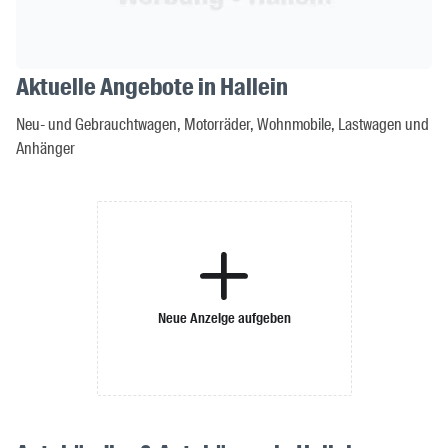
Aktuelle Angebote in Hallein
Neu- und Gebrauchtwagen, Motorräder, Wohnmobile, Lastwagen und
Anhänger
Neue Anzeige aufgeben