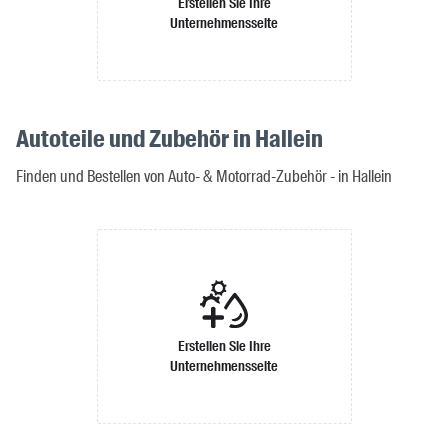
Erstellen Sie Ihre
Unternehmensseite
Autoteile und Zubehör in Hallein
Finden und Bestellen von Auto- & Motorrad-Zubehör - in Hallein
Erstellen Sie Ihre
Unternehmensseite