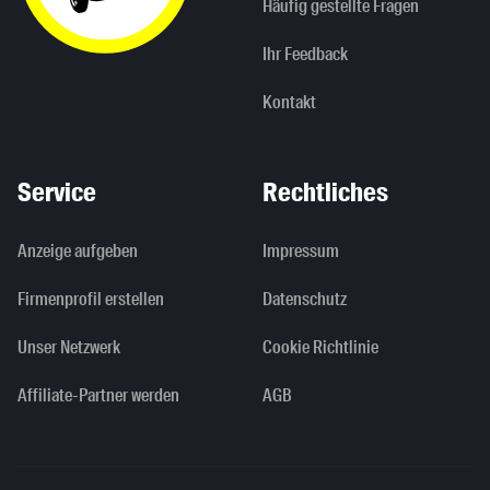
Häufig gestellte Fragen
Ihr Feedback
Kontakt
Service
Rechtliches
Anzeige aufgeben
Impressum
Firmenprofil erstellen
Datenschutz
Unser Netzwerk
Cookie Richtlinie
Affiliate-Partner werden
AGB