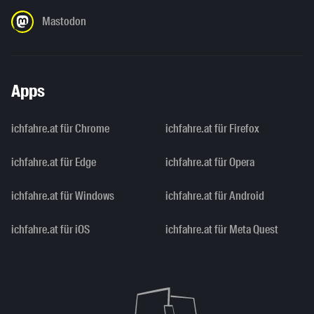
Mastodon
Apps
ichfahre.at für Chrome
ichfahre.at für Firefox
ichfahre.at für Edge
ichfahre.at für Opera
ichfahre.at für Windows
ichfahre.at für Android
ichfahre.at für iOS
ichfahre.at für Meta Quest