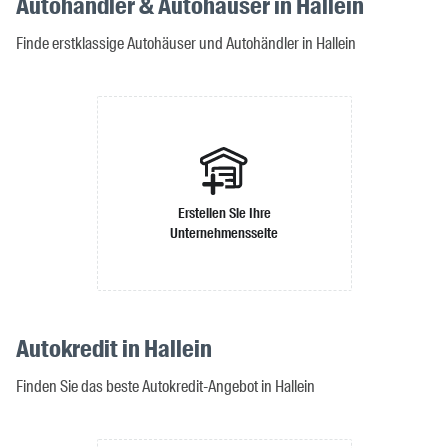
Autohändler & Autohäuser in Hallein
Finde erstklassige Autohäuser und Autohändler in Hallein
Erstellen Sie Ihre
Unternehmensseite
Autokredit in Hallein
Finden Sie das beste Autokredit-Angebot in Hallein