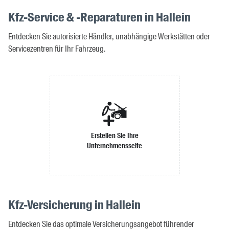
Kfz-Service & -Reparaturen in Hallein
Entdecken Sie autorisierte Händler, unabhängige Werkstätten oder
Servicezentren für Ihr Fahrzeug.
Erstellen Sie Ihre
Unternehmensseite
Kfz-Versicherung in Hallein
Entdecken Sie das optimale Versicherungsangebot führender