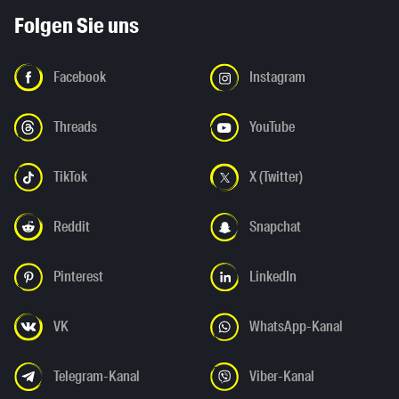
Folgen Sie uns
Facebook
Instagram
Threads
YouTube
TikTok
X (Twitter)
Reddit
Snapchat
Pinterest
LinkedIn
VK
WhatsApp-Kanal
Telegram-Kanal
Viber-Kanal