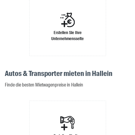
Erstellen Sie Ihre
Unternehmensseite
Autos & Transporter mieten in Hallein
Finde die besten Mietwagenpreise in Hallein