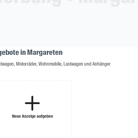
gebote in Margareten
twagen, Motorräder, Wohnmobile, Lastwagen und Anhänger
Neue Anzeige aufgeben