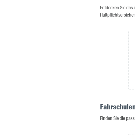
Entdecken Sie das 
Haftpflichtversich
Fahrschulen
Finden Sie die pass