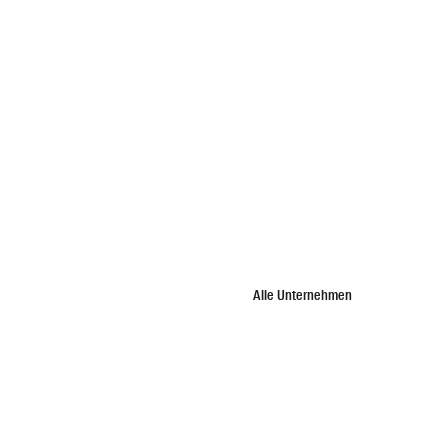
Alle Unternehmen