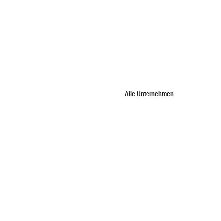
Alle Unternehmen