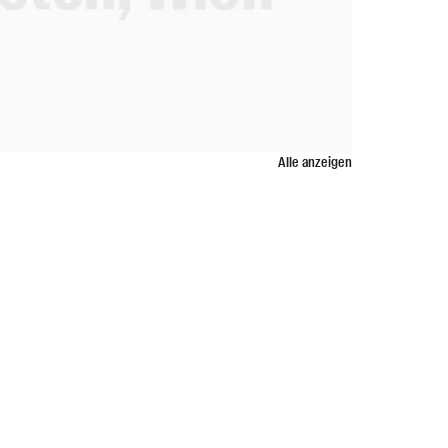
Alle anzeigen