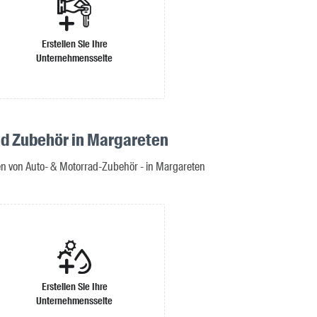
Erstellen Sie Ihre
Unternehmensseite
nd Zubehör in Margareten
en von Auto- & Motorrad-Zubehör - in Margareten
Erstellen Sie Ihre
Unternehmensseite