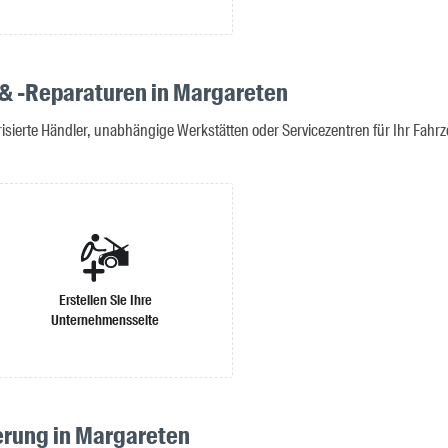
 & -Reparaturen in Margareten
isierte Händler, unabhängige Werkstätten oder Servicezentren für Ihr Fahr
Erstellen Sie Ihre
Unternehmensseite
erung in Margareten