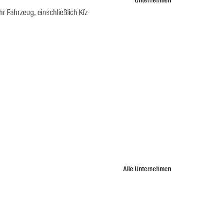
Unternehmen
 Fahrzeug, einschließlich Kfz-
Alle Unternehmen