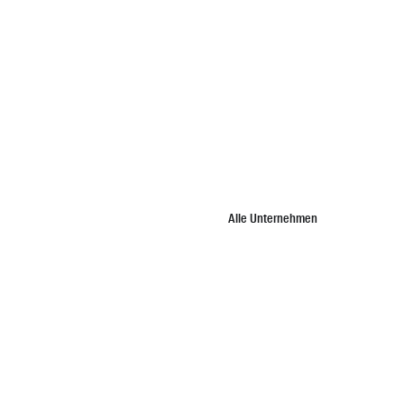
Alle Unternehmen