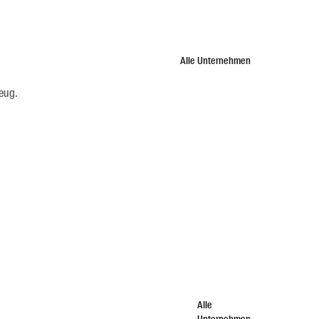
Alle Unternehmen
zeug.
Alle