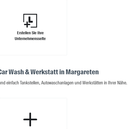
Erstellen Sie Ihre
Unternehmensseite
 Car Wash & Werkstatt in Margareten
 und einfach Tankstellen, Autowaschanlagen und Werkstätten in Ihrer Nähe.