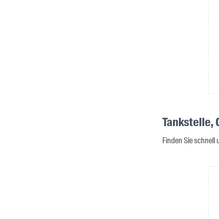
Tankstelle,
Finden Sie schnell