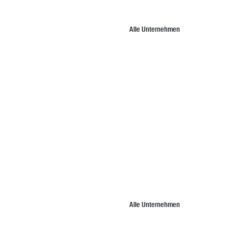
Alle Unternehmen
Alle Unternehmen