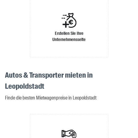
Erstellen Sie Ihre
Unternehmensseite
Autos & Transporter mieten in
Leopoldstadt
Finde die besten Mietwagenpreise in Leopoldstadt