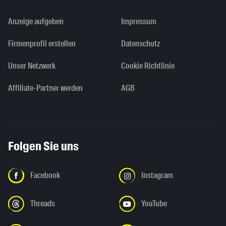
Anzeige aufgeben
Impressum
Firmenprofil erstellen
Datenschutz
Unser Netzwerk
Cookie Richtlinie
Affiliate-Partner werden
AGB
Folgen Sie uns
Facebook
Instagram
Threads
YouTube