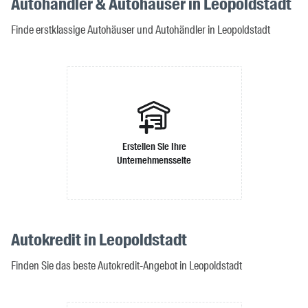
Autohändler & Autohäuser in Leopoldstadt
Finde erstklassige Autohäuser und Autohändler in Leopoldstadt
Erstellen Sie Ihre
Unternehmensseite
Autokredit in Leopoldstadt
Finden Sie das beste Autokredit-Angebot in Leopoldstadt