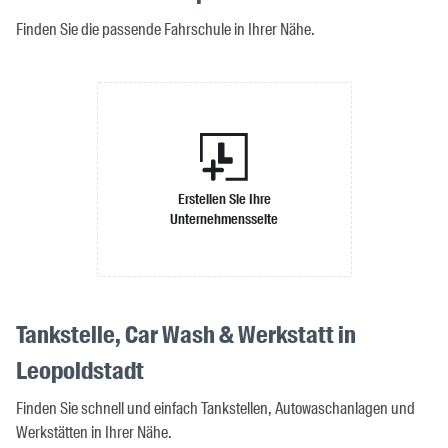
Finden Sie die passende Fahrschule in Ihrer Nähe.
Erstellen Sie Ihre
Unternehmensseite
Tankstelle, Car Wash & Werkstatt in
Leopoldstadt
Finden Sie schnell und einfach Tankstellen, Autowaschanlagen und
Werkstätten in Ihrer Nähe.