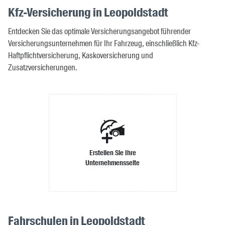
Kfz-Versicherung in Leopoldstadt
Entdecken Sie das optimale Versicherungsangebot führender
Versicherungsunternehmen für Ihr Fahrzeug, einschließlich Kfz-
Haftpflichtversicherung, Kaskoversicherung und
Zusatzversicherungen.
Erstellen Sie Ihre
Unternehmensseite
Fahrschulen in Leopoldstadt