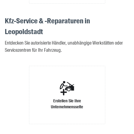
Kfz-Service & -Reparaturen in
Leopoldstadt
Entdecken Sie autorisierte Händler, unabhängige Werkstätten oder
Servicezentren für Ihr Fahrzeug.
Erstellen Sie Ihre
Unternehmensseite