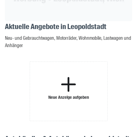
Aktuelle Angebote in Leopoldstadt
Neu- und Gebrauchtwagen, Motorräder, Wohnmobile, Lastwagen und
Anhänger
Neue Anzeige aufgeben