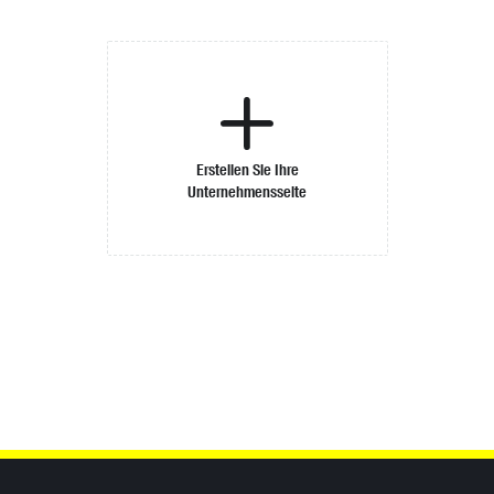
Erstellen Sie Ihre
Unternehmensseite
Inhaltsinformationen