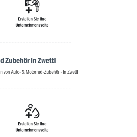
Erstellen Sie Ihre
Unternehmensseite
d Zubehör in Zwettl
n von Auto- & Motorrad-Zubehör - in Zwettl
Erstellen Sie Ihre
Unternehmensseite