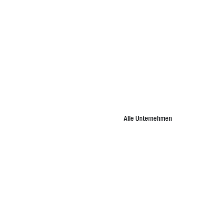
Alle Unternehmen