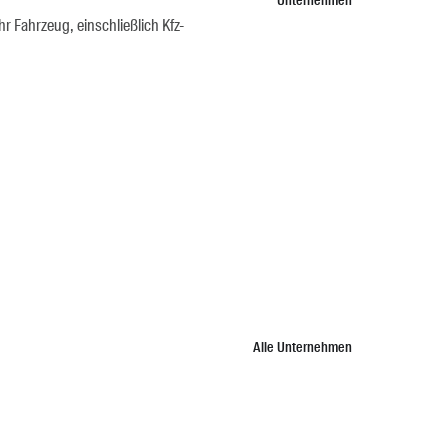
Unternehmen
 Fahrzeug, einschließlich Kfz-
Alle Unternehmen