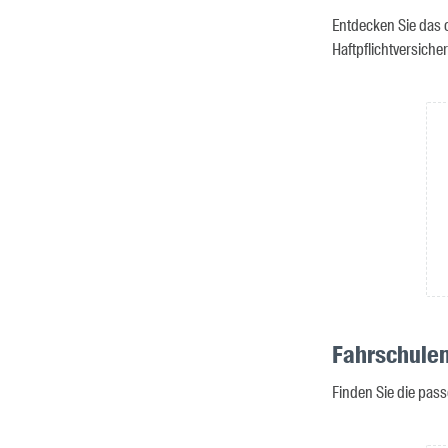
Entdecken Sie das 
Haftpflichtversich
Fahrschulen
Finden Sie die pass