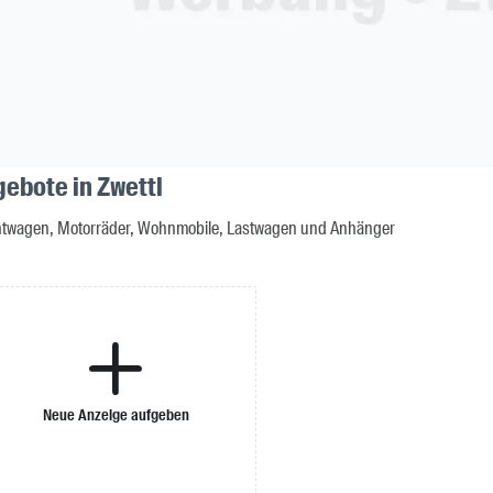
gebote in Zwettl
twagen, Motorräder, Wohnmobile, Lastwagen und Anhänger
Neue Anzeige aufgeben