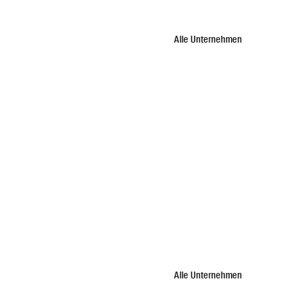
Alle Unternehmen
Alle Unternehmen