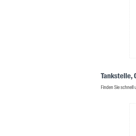
Tankstelle, 
Finden Sie schnell