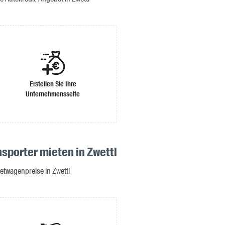
Erstellen Sie Ihre
Unternehmensseite
nsporter mieten in Zwettl
etwagenpreise in Zwettl