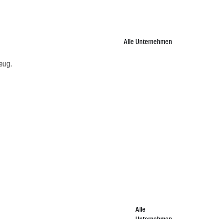
Alle Unternehmen
zeug.
Alle