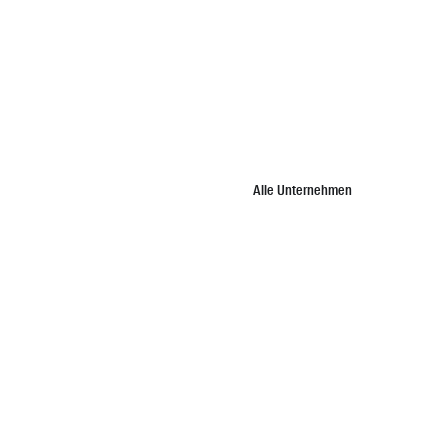
Alle Unternehmen