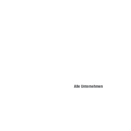
Alle Unternehmen