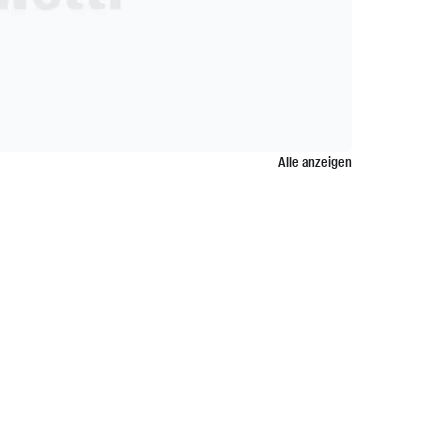
Alle anzeigen