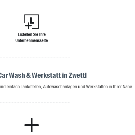
Erstellen Sie Ihre
Unternehmensseite
Car Wash & Werkstatt in Zwettl
 und einfach Tankstellen, Autowaschanlagen und Werkstätten in Ihrer Nähe.