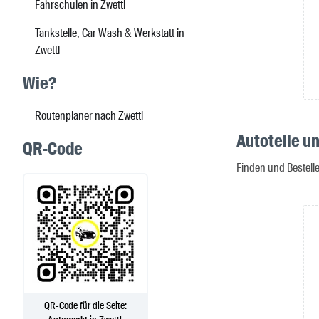
Fahrschulen in Zwettl
Tankstelle, Car Wash & Werkstatt in
Zwettl
Wie?
Routenplaner nach Zwettl
Autoteile un
QR-Code
Finden und Bestelle
QR-Code für die Seite: