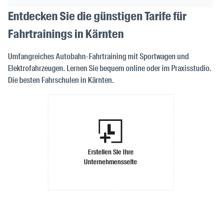
Entdecken Sie die günstigen Tarife für
Fahrtrainings in Kärnten
Umfangreiches Autobahn-Fahrtraining mit Sportwagen und
Elektrofahrzeugen. Lernen Sie bequem online oder im Praxisstudio.
Die besten Fahrschulen in Kärnten.
Erstellen Sie Ihre
Unternehmensseite