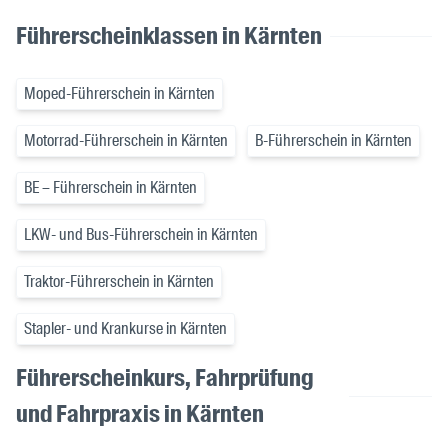
Führerscheinklassen in Kärnten
Moped-Führerschein in Kärnten
Motorrad-Führerschein in Kärnten
B-Führerschein in Kärnten
BE – Führerschein in Kärnten
LKW- und Bus-Führerschein in Kärnten
Traktor-Führerschein in Kärnten
Stapler- und Krankurse in Kärnten
Führerscheinkurs, Fahrprüfung
und Fahrpraxis in Kärnten