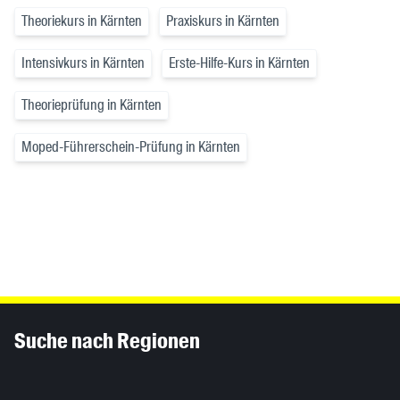
Theoriekurs in Kärnten
Praxiskurs in Kärnten
Intensivkurs in Kärnten
Erste-Hilfe-Kurs in Kärnten
Theorieprüfung in Kärnten
Moped-Führerschein-Prüfung in Kärnten
Inhaltsinformationen
Suche nach Regionen