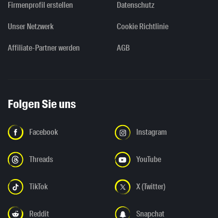
Firmenprofil erstellen
Datenschutz
Unser Netzwerk
Cookie Richtlinie
Affiliate-Partner werden
AGB
Folgen Sie uns
Facebook
Instagram
Threads
YouTube
TikTok
X (Twitter)
Reddit
Snapchat