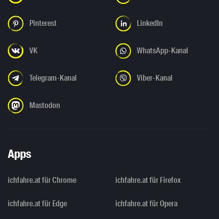
Pinterest
LinkedIn
VK
WhatsApp-Kanal
Telegram-Kanal
Viber-Kanal
Mastodon
Apps
ichfahre.at für Chrome
ichfahre.at für Firefox
ichfahre.at für Edge
ichfahre.at für Opera