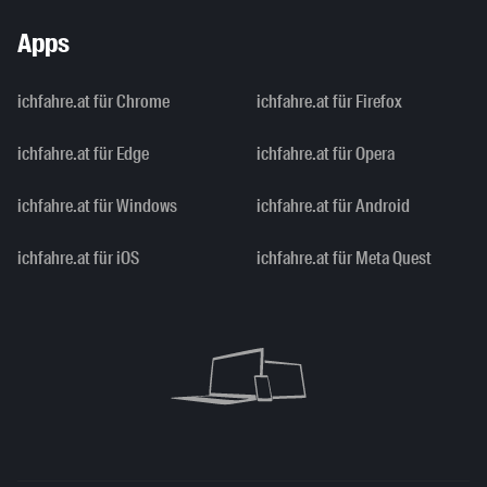
Apps
ichfahre.at für Chrome
ichfahre.at für Firefox
ichfahre.at für Edge
ichfahre.at für Opera
ichfahre.at für Windows
ichfahre.at für Android
ichfahre.at für iOS
ichfahre.at für Meta Quest