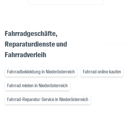
Fahrradgeschäfte,
Reparaturdienste und
Fahrradverleih
Fahrradbekleidung in Niederösterreich
Fahrrad online kaufen
Fahrrad mieten in Niederösterreich
Fahrrad-Reparatur-Service in Niederösterreich