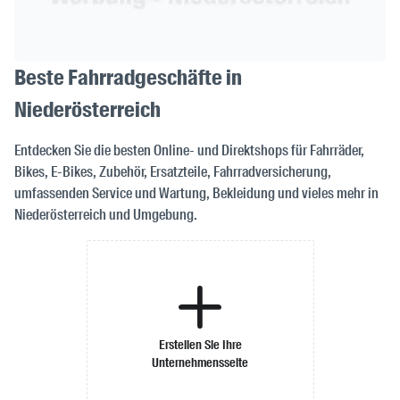
Beste Fahrradgeschäfte in
Niederösterreich
Entdecken Sie die besten Online- und Direktshops für Fahrräder,
Bikes, E-Bikes, Zubehör, Ersatzteile, Fahrradversicherung,
umfassenden Service und Wartung, Bekleidung und vieles mehr in
Niederösterreich und Umgebung.
Erstellen Sie Ihre
Unternehmensseite