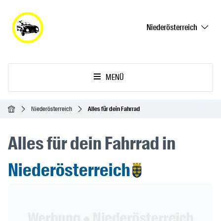
Niederösterreich
MENÜ
Startseite
Niederösterreich
Alles für dein Fahrrad
Alles für dein Fahrrad in
Niederösterreich
Header Banner