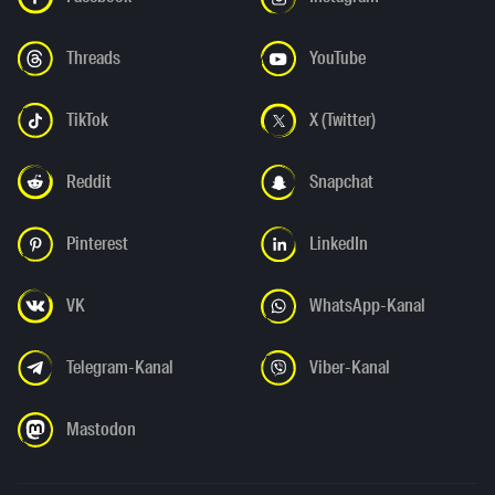
Threads
YouTube
TikTok
X (Twitter)
Reddit
Snapchat
Pinterest
LinkedIn
VK
WhatsApp-Kanal
Telegram-Kanal
Viber-Kanal
Mastodon