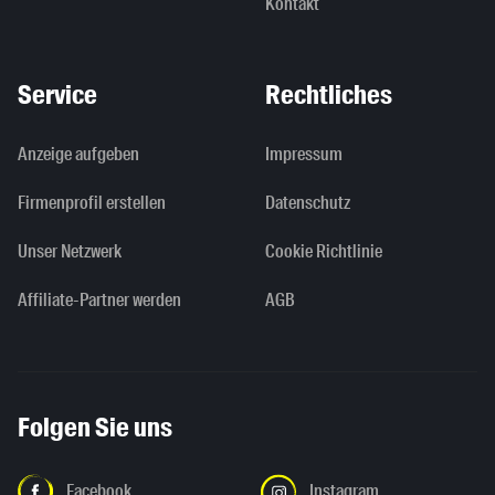
Kontakt
Service
Rechtliches
Anzeige aufgeben
Impressum
Firmenprofil erstellen
Datenschutz
Unser Netzwerk
Cookie Richtlinie
Affiliate-Partner werden
AGB
Folgen Sie uns
Facebook
Instagram