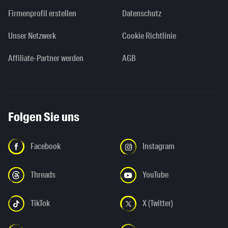
Firmenprofil erstellen
Datenschutz
Unser Netzwerk
Cookie Richtlinie
Affiliate-Partner werden
AGB
Folgen Sie uns
Facebook
Instagram
Threads
YouTube
TikTok
X (Twitter)