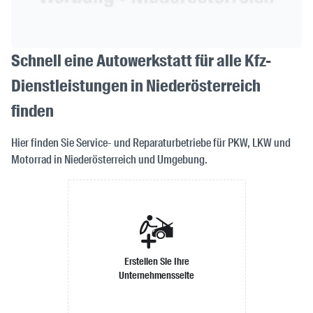
Schnell eine Autowerkstatt für alle Kfz-
Dienstleistungen in Niederösterreich
finden
Hier finden Sie Service- und Reparaturbetriebe für PKW, LKW und
Motorrad in Niederösterreich und Umgebung.
Erstellen Sie Ihre
Unternehmensseite