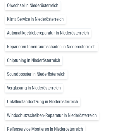
Ölwechsel in Niederösterreich
Klima Service in Niederösterreich
Automatikgetriebereparatur in Niederösterreich
Reparieren Innenraumschäden in Niederösterreich
Chiptuning in Niederösterreich
Soundbooster in Niederösterreich
Verglasung in Niederösterreich
Unfallinstandsetzung in Niederösterreich
Windschutzscheiben-Reparatur in Niederösterreich
Reifenservice Montieren in Niederösterreich