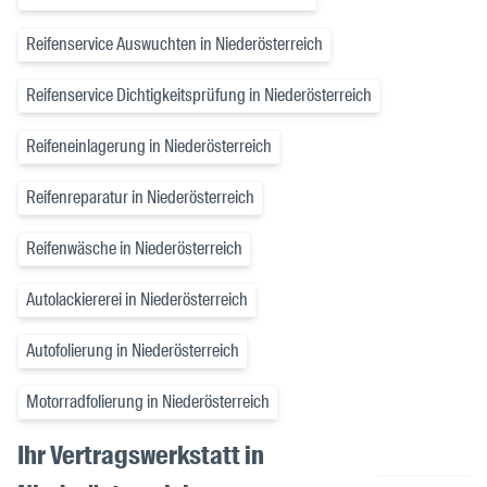
Reifenservice Auswuchten in Niederösterreich
Reifenservice Dichtigkeitsprüfung in Niederösterreich
Reifeneinlagerung in Niederösterreich
Reifenreparatur in Niederösterreich
Reifenwäsche in Niederösterreich
Autolackiererei in Niederösterreich
Autofolierung in Niederösterreich
Motorradfolierung in Niederösterreich
Ihr Vertragswerkstatt in