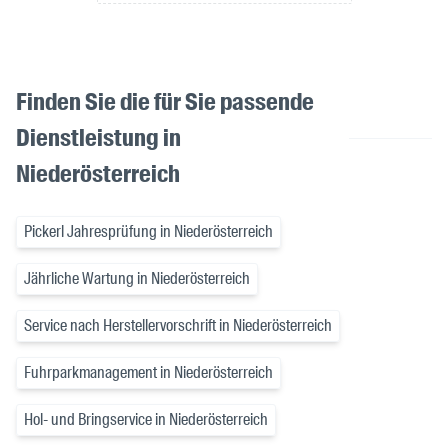
Finden Sie die für Sie passende
Dienstleistung in
Niederösterreich
Pickerl Jahresprüfung in Niederösterreich
Jährliche Wartung in Niederösterreich
Service nach Herstellervorschrift in Niederösterreich
Fuhrparkmanagement in Niederösterreich
Hol- und Bringservice in Niederösterreich