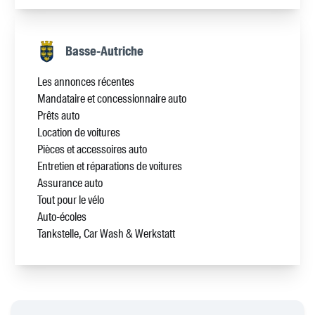
Basse-Autriche
Les annonces récentes
Mandataire et concessionnaire auto
Prêts auto
Location de voitures
Pièces et accessoires auto
Entretien et réparations de voitures
Assurance auto
Tout pour le vélo
Auto-écoles
Tankstelle, Car Wash & Werkstatt