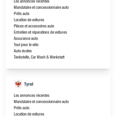
Les annonces récentes
Mandataire et concessionnaire auto
Prêts auto
Location de voitures
Pièces et accessoires auto
Entretien et réparations de voitures
Assurance auto
Tout pour le vélo
Auto-écoles
Tankstelle, Car Wash & Werkstatt
Tyrol
Les annonces récentes
Mandataire et concessionnaire auto
Prêts auto
Location de voitures