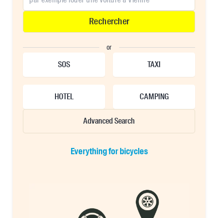
Rechercher
or
SOS
TAXI
HOTEL
CAMPING
Advanced Search
Everything for bicycles