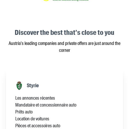
Discover the best that's close to you
Austria's leading companies and private offers are just around the
corner
Styrie
Les annonces récentes
Mandataire et concessionnaire auto
Prêts auto
Location de voitures
Pièces et accessoires auto