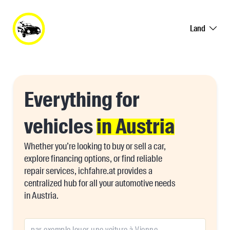
Land
Everything for
vehicles
in Austria
Whether you’re looking to buy or sell a car,
explore financing options, or find reliable
repair services, ichfahre.at provides a
centralized hub for all your automotive needs
in Austria.