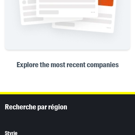
Explore the most recent companies
Inhaltsinformationen
Recherche par région
Styrie