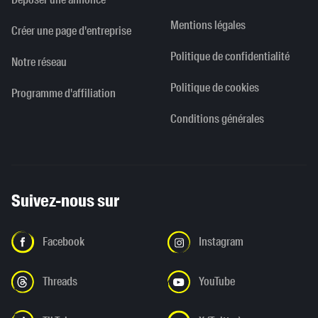
Mentions légales
Créer une page d'entreprise
Politique de confidentialité
Notre réseau
Politique de cookies
Programme d'affiliation
Conditions générales
Suivez-nous sur
Facebook
Instagram
Threads
YouTube