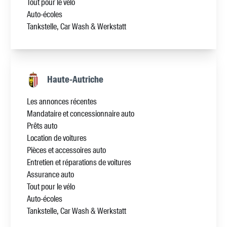
Tout pour le vélo
Auto-écoles
Tankstelle, Car Wash & Werkstatt
Haute-Autriche
Les annonces récentes
Mandataire et concessionnaire auto
Prêts auto
Location de voitures
Pièces et accessoires auto
Entretien et réparations de voitures
Assurance auto
Tout pour le vélo
Auto-écoles
Tankstelle, Car Wash & Werkstatt