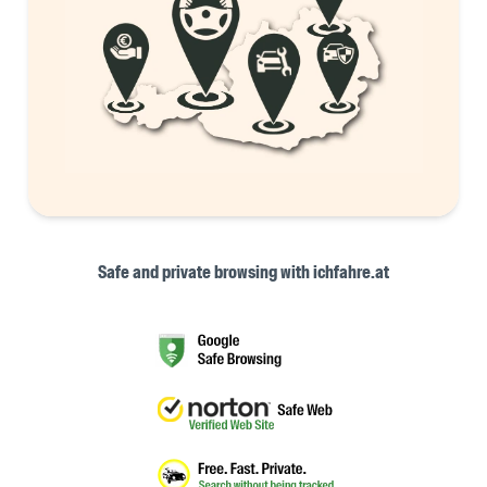
Safe and private browsing with ichfahre.at