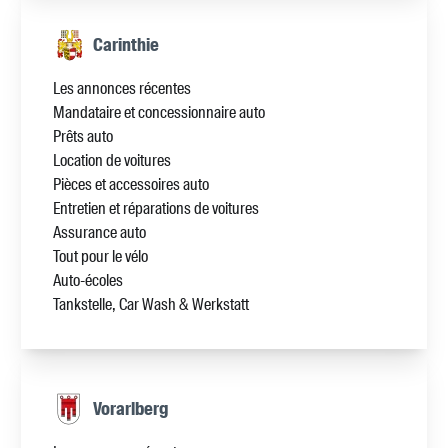
Carinthie
Les annonces récentes
Mandataire et concessionnaire auto
Prêts auto
Location de voitures
Pièces et accessoires auto
Entretien et réparations de voitures
Assurance auto
Tout pour le vélo
Auto-écoles
Tankstelle, Car Wash & Werkstatt
Vorarlberg