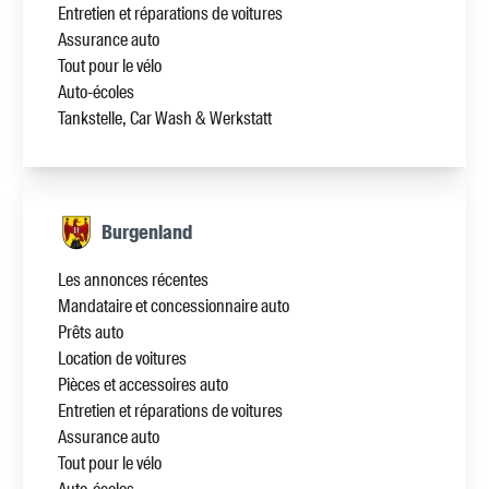
Entretien et réparations de voitures
Assurance auto
Tout pour le vélo
Auto-écoles
Tankstelle, Car Wash & Werkstatt
Burgenland
Les annonces récentes
Mandataire et concessionnaire auto
Prêts auto
Location de voitures
Pièces et accessoires auto
Entretien et réparations de voitures
Assurance auto
Tout pour le vélo