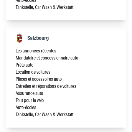
Auto-écoles
Tankstelle, Car Wash & Werkstatt
Salzbourg
Les annonces récentes
Mandataire et concessionnaire auto
Prêts auto
Location de voitures
Pièces et accessoires auto
Entretien et réparations de voitures
Assurance auto
Tout pour le vélo
Auto-écoles
Tankstelle, Car Wash & Werkstatt