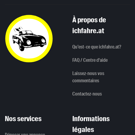
À propos de
ichfahre.at
Qu’est-ce que ichfahre.at?
FAQ / Centre d'aide
Laissez-nous vos
commentaires
Contactez-nous
Nos services
Informations
légales
Déposer une annonce