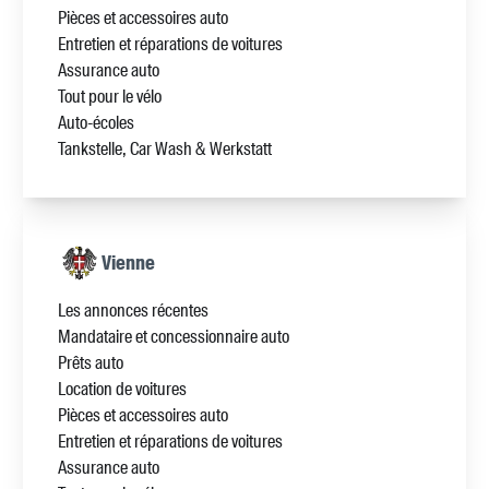
Pièces et accessoires auto
Entretien et réparations de voitures
Assurance auto
Tout pour le vélo
Auto-écoles
Tankstelle, Car Wash & Werkstatt
Vienne
Les annonces récentes
Mandataire et concessionnaire auto
Prêts auto
Location de voitures
Pièces et accessoires auto
Entretien et réparations de voitures
Assurance auto