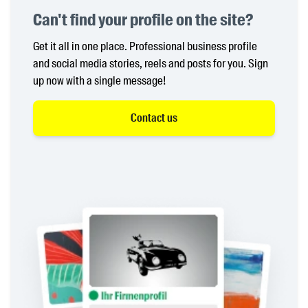
Can't find your profile on the site?
Get it all in one place. Professional business profile
and social media stories, reels and posts for you. Sign
up now with a single message!
Contact us