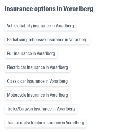
Insurance options in Vorarlberg
Vehicle liability insurance in Vorarlberg
Partial comprehensive insurance in Vorarlberg
Full insurance in Vorarlberg
Electric car insurance in Vorarlberg
Classic car insurance in Vorarlberg
Motorcycle insurance in Vorarlberg
Trailer/Caravan insurance in Vorarlberg
Tractor units/Tractor insurance in Vorarlberg