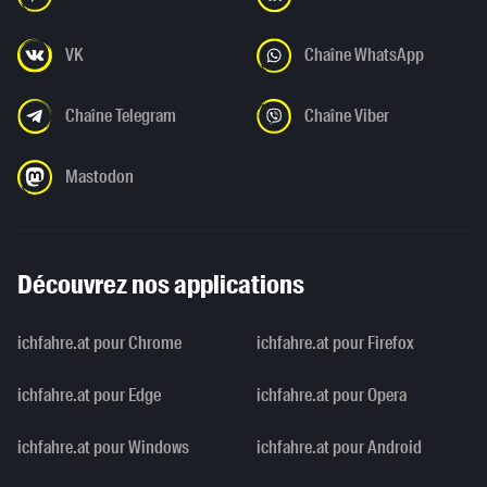
VK
Chaîne WhatsApp
Chaîne Telegram
Chaîne Viber
Mastodon
Découvrez nos applications
ichfahre.at pour Chrome
ichfahre.at pour Firefox
ichfahre.at pour Edge
ichfahre.at pour Opera
ichfahre.at pour Windows
ichfahre.at pour Android