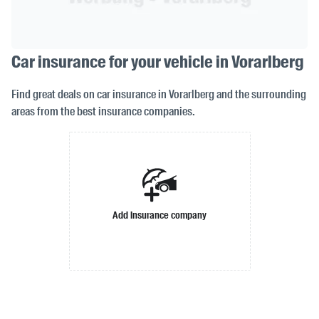
Car insurance for your vehicle in Vorarlberg
Find great deals on car insurance in Vorarlberg and the surrounding
areas from the best insurance companies.
Add insurance company