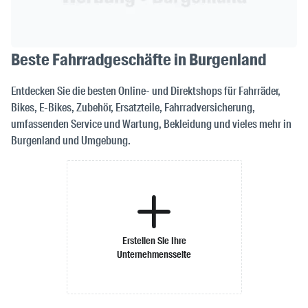
Beste Fahrradgeschäfte in Burgenland
Entdecken Sie die besten Online- und Direktshops für Fahrräder,
Bikes, E-Bikes, Zubehör, Ersatzteile, Fahrradversicherung,
umfassenden Service und Wartung, Bekleidung und vieles mehr in
Burgenland und Umgebung.
Erstellen Sie Ihre
Unternehmensseite