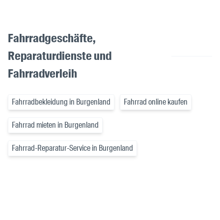
Fahrradgeschäfte,
Reparaturdienste und
Fahrradverleih
Fahrradbekleidung in Burgenland
Fahrrad online kaufen
Fahrrad mieten in Burgenland
Fahrrad-Reparatur-Service in Burgenland