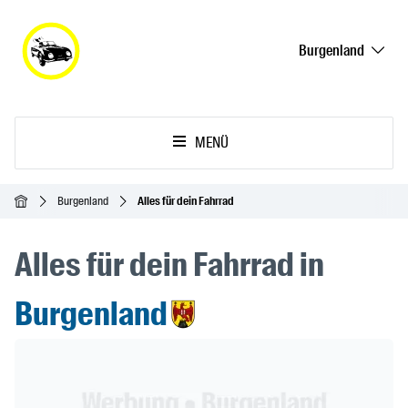
Burgenland
MENÜ
Startseite
Burgenland
Alles für dein Fahrrad
Alles für dein Fahrrad in
Burgenland
Header Banner