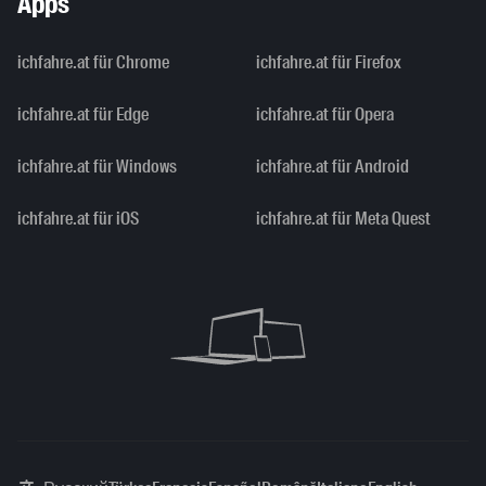
Apps
ichfahre.at für Chrome
ichfahre.at für Firefox
ichfahre.at für Edge
ichfahre.at für Opera
ichfahre.at für Windows
ichfahre.at für Android
ichfahre.at für iOS
ichfahre.at für Meta Quest