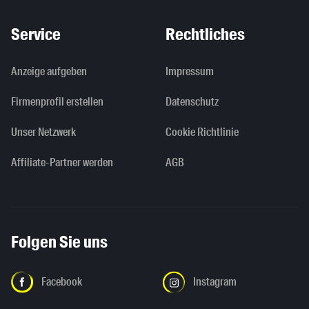
Service
Rechtliches
Anzeige aufgeben
Impressum
Firmenprofil erstellen
Datenschutz
Unser Netzwerk
Cookie Richtlinie
Affiliate-Partner werden
AGB
Folgen Sie uns
Facebook
Instagram