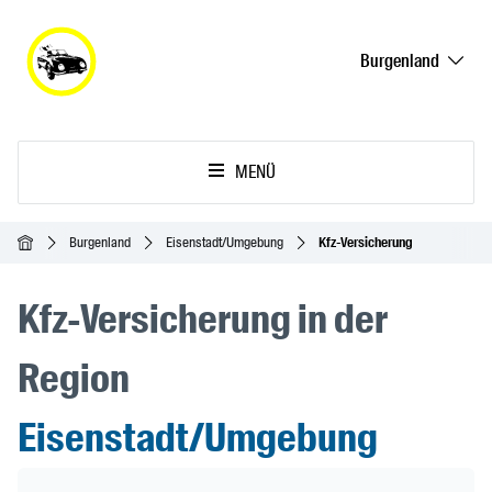
Burgenland
MENÜ
Startseite
Burgenland
Eisenstadt/Umgebung
Kfz-Versicherung
Kfz-Versicherung in der
Region
Eisenstadt/Umgebung
Header Banner