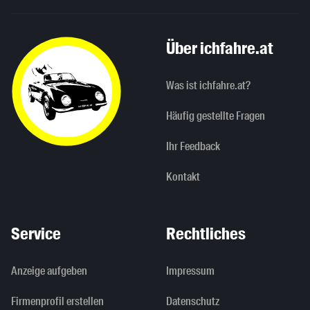
Über ichfahre.at
Was ist ichfahre.at?
Häufig gestellte Fragen
Ihr Feedback
Kontakt
Service
Rechtliches
Anzeige aufgeben
Impressum
Firmenprofil erstellen
Datenschutz