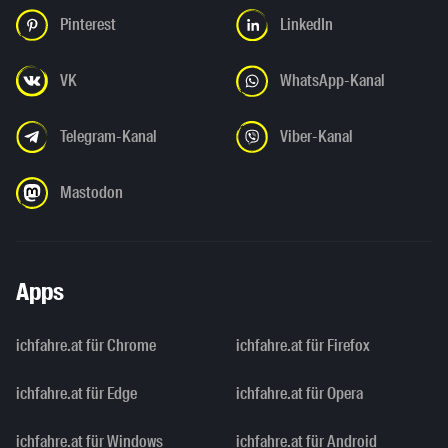
Pinterest
LinkedIn
VK
WhatsApp-Kanal
Telegram-Kanal
Viber-Kanal
Mastodon
Apps
ichfahre.at für Chrome
ichfahre.at für Firefox
ichfahre.at für Edge
ichfahre.at für Opera
ichfahre.at für Windows
ichfahre.at für Android