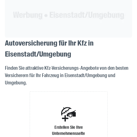
Autoversicherung für Ihr Kfz in
Eisenstadt/Umgebung
Finden Sie attraktive Kfz-Versicherungs-Angebote von den besten
Versicherern für Ihr Fahrzeug in Eisenstadt/Umgebung und
Umgebung.
Erstellen Sie Ihre
Unternehmensseite