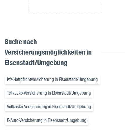
Suche nach
Versicherungsmöglichkeiten in
Eisenstadt/Umgebung
Kfz-Haftpflichtversicherung in Eisenstadt/Umgebung
Teilkasko-Versicherung in Eisenstadt/Umgebung
Vollkasko-Versicherung in Eisenstadt/Umgebung
E-Auto-Versicherung in Eisenstadt/Umgebung