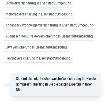
Oldtimerversicherung in Eisenstadt/Umgebung
Motorradversicherung in Eisenstadt/Umgebung
Anhänger / Wohnwagenversicherung in Eisenstadt/Umgebung
Zugmaschinen / Traktorversicherung in Eisenstadt/Umgebung
LKW Versicherung in Eisenstadt/Umgebung
Fahrradversicherung in Eisenstadt/Umgebung
Sie sind sich nicht sicher, welche Versicherung für Sie die
richtige ist? Hier finden Sie die besten Experten in Ihrer
Nähe.