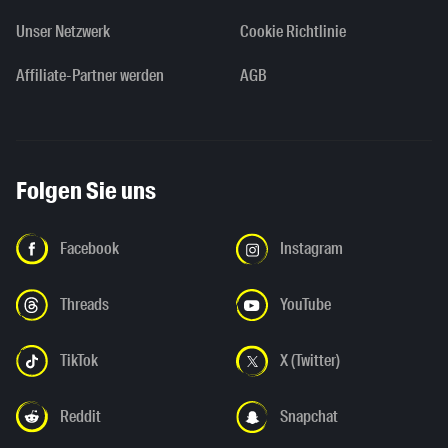
Unser Netzwerk
Cookie Richtlinie
Affiliate-Partner werden
AGB
Folgen Sie uns
Facebook
Instagram
Threads
YouTube
TikTok
X (Twitter)
Reddit
Snapchat