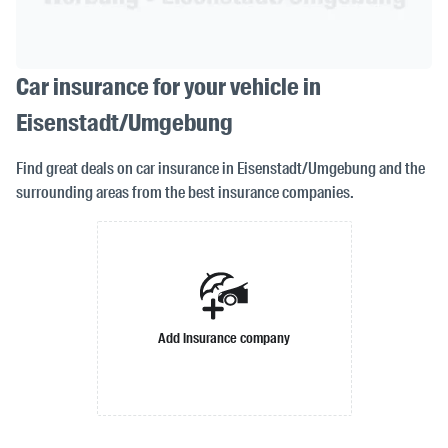
Car insurance for your vehicle in
Eisenstadt/Umgebung
Find great deals on car insurance in Eisenstadt/Umgebung and the
surrounding areas from the best insurance companies.
Add insurance company