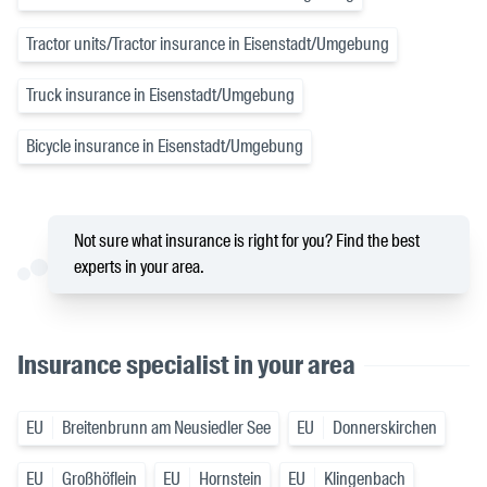
Tractor units/Tractor insurance in Eisenstadt/Umgebung
Truck insurance in Eisenstadt/Umgebung
Bicycle insurance in Eisenstadt/Umgebung
Not sure what insurance is right for you? Find the best
experts in your area.
Insurance specialist in your area
EU
Breitenbrunn am Neusiedler See
EU
Donnerskirchen
EU
Großhöflein
EU
Hornstein
EU
Klingenbach