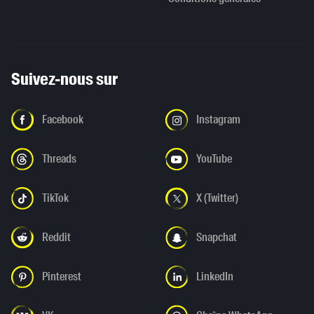
Suivez-nous sur
Facebook
Instagram
Threads
YouTube
TikTok
X (Twitter)
Reddit
Snapchat
Pinterest
LinkedIn