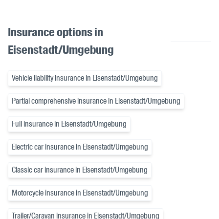
Insurance options in
Eisenstadt/Umgebung
Vehicle liability insurance in Eisenstadt/Umgebung
Partial comprehensive insurance in Eisenstadt/Umgebung
Full insurance in Eisenstadt/Umgebung
Electric car insurance in Eisenstadt/Umgebung
Classic car insurance in Eisenstadt/Umgebung
Motorcycle insurance in Eisenstadt/Umgebung
Trailer/Caravan insurance in Eisenstadt/Umgebung