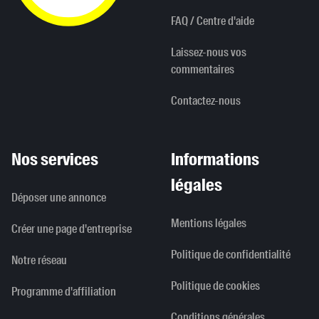
FAQ / Centre d'aide
Laissez-nous vos
commentaires
Contactez-nous
Nos services
Informations
légales
Déposer une annonce
Mentions légales
Créer une page d'entreprise
Politique de confidentialité
Notre réseau
Politique de cookies
Programme d'affiliation
Conditions générales