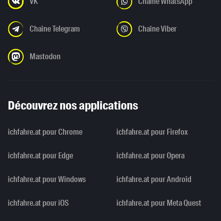
VK
Chaîne WhatsApp
Chaîne Telegram
Chaîne Viber
Mastodon
Découvrez nos applications
ichfahre.at pour Chrome
ichfahre.at pour Firefox
ichfahre.at pour Edge
ichfahre.at pour Opera
ichfahre.at pour Windows
ichfahre.at pour Android
ichfahre.at pour iOS
ichfahre.at pour Meta Quest