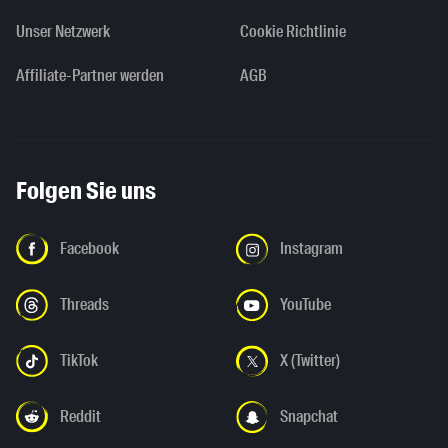
Unser Netzwerk
Cookie Richtlinie
Affiliate-Partner werden
AGB
Folgen Sie uns
Facebook
Instagram
Threads
YouTube
TikTok
X (Twitter)
Reddit
Snapchat