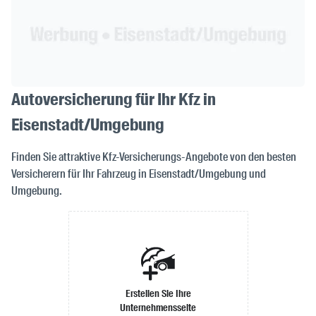
Autoversicherung für Ihr Kfz in
Eisenstadt/Umgebung
Finden Sie attraktive Kfz-Versicherungs-Angebote von den besten
Versicherern für Ihr Fahrzeug in Eisenstadt/Umgebung und
Umgebung.
Erstellen Sie Ihre
Unternehmensseite