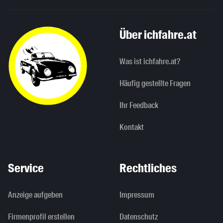
Über ichfahre.at
Was ist ichfahre.at?
Häufig gestellte Fragen
Ihr Feedback
Kontakt
Service
Rechtliches
Anzeige aufgeben
Impressum
Firmenprofil erstellen
Datenschutz