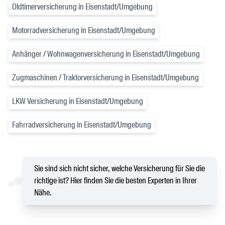
Oldtimerversicherung in Eisenstadt/Umgebung
Motorradversicherung in Eisenstadt/Umgebung
Anhänger / Wohnwagenversicherung in Eisenstadt/Umgebung
Zugmaschinen / Traktorversicherung in Eisenstadt/Umgebung
LKW Versicherung in Eisenstadt/Umgebung
Fahrradversicherung in Eisenstadt/Umgebung
Sie sind sich nicht sicher, welche Versicherung für Sie die
richtige ist? Hier finden Sie die besten Experten in Ihrer
Nähe.