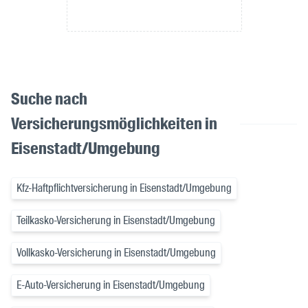
Suche nach
Versicherungsmöglichkeiten in
Eisenstadt/Umgebung
Kfz-Haftpflichtversicherung in Eisenstadt/Umgebung
Teilkasko-Versicherung in Eisenstadt/Umgebung
Vollkasko-Versicherung in Eisenstadt/Umgebung
E-Auto-Versicherung in Eisenstadt/Umgebung