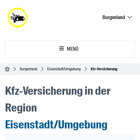
Burgenland
MENÜ
Startseite
Burgenland
Eisenstadt/Umgebung
Kfz-Versicherung
Kfz-Versicherung in der
Region
Eisenstadt/Umgebung
Header Banner