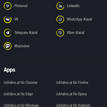
Pinterest
LinkedIn
VK
WhatsApp-Kanal
Telegram-Kanal
Viber-Kanal
Mastodon
Apps
ichfahre.at für Chrome
ichfahre.at für Firefox
ichfahre.at für Edge
ichfahre.at für Opera
ichfahre.at für Windows
ichfahre.at für Android