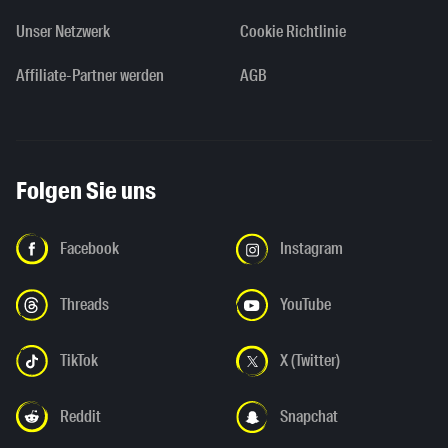
Unser Netzwerk
Cookie Richtlinie
Affiliate-Partner werden
AGB
Folgen Sie uns
Facebook
Instagram
Threads
YouTube
TikTok
X (Twitter)
Reddit
Snapchat