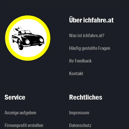
Über ichfahre.at
Was ist ichfahre.at?
Häufig gestellte Fragen
Ihr Feedback
Kontakt
Service
Rechtliches
Anzeige aufgeben
Impressum
Firmenprofil erstellen
Datenschutz