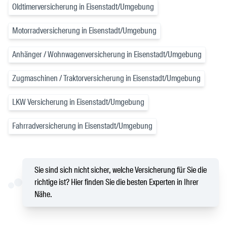
Oldtimerversicherung in Eisenstadt/Umgebung
Motorradversicherung in Eisenstadt/Umgebung
Anhänger / Wohnwagenversicherung in Eisenstadt/Umgebung
Zugmaschinen / Traktorversicherung in Eisenstadt/Umgebung
LKW Versicherung in Eisenstadt/Umgebung
Fahrradversicherung in Eisenstadt/Umgebung
Sie sind sich nicht sicher, welche Versicherung für Sie die
richtige ist? Hier finden Sie die besten Experten in Ihrer
Nähe.