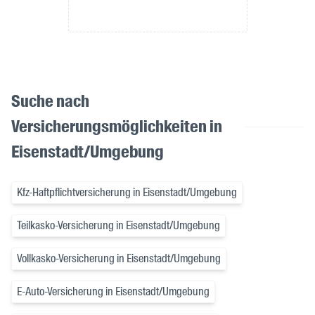
Suche nach
Versicherungsmöglichkeiten in
Eisenstadt/Umgebung
Kfz-Haftpflichtversicherung in Eisenstadt/Umgebung
Teilkasko-Versicherung in Eisenstadt/Umgebung
Vollkasko-Versicherung in Eisenstadt/Umgebung
E-Auto-Versicherung in Eisenstadt/Umgebung