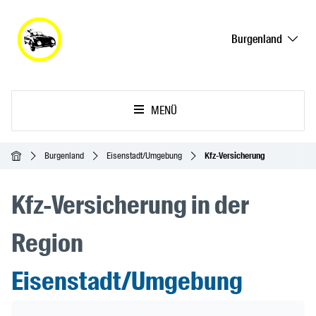
Burgenland
MENÜ
Startseite
Burgenland
Eisenstadt/Umgebung
Kfz-Versicherung
Kfz-Versicherung in der
Region
Eisenstadt/Umgebung
Header Banner