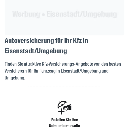
Autoversicherung für Ihr Kfz in
Eisenstadt/Umgebung
Finden Sie attraktive Kfz-Versicherungs-Angebote von den besten
Versicherern für Ihr Fahrzeug in Eisenstadt/Umgebung und
Umgebung.
Erstellen Sie Ihre
Unternehmensseite