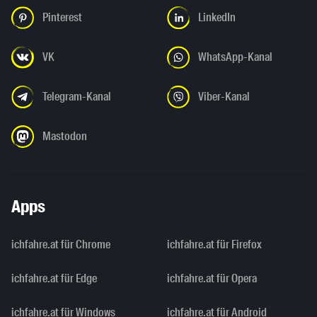
Pinterest
LinkedIn
VK
WhatsApp-Kanal
Telegram-Kanal
Viber-Kanal
Mastodon
Apps
ichfahre.at für Chrome
ichfahre.at für Firefox
ichfahre.at für Edge
ichfahre.at für Opera
ichfahre.at für Windows
ichfahre.at für Android