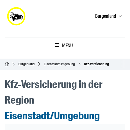
Burgenland
MENÜ
Startseite
Burgenland
Eisenstadt/Umgebung
Kfz-Versicherung
Kfz-Versicherung in der
Region
Eisenstadt/Umgebung
Header Banner