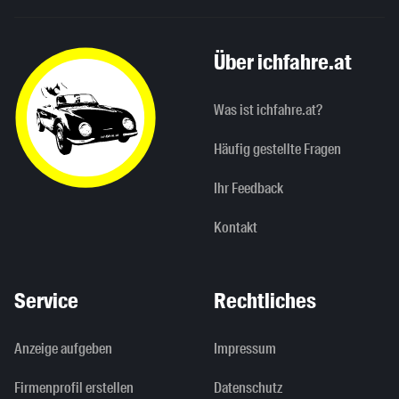
Über ichfahre.at
Was ist ichfahre.at?
Häufig gestellte Fragen
Ihr Feedback
Kontakt
Service
Rechtliches
Anzeige aufgeben
Impressum
Firmenprofil erstellen
Datenschutz