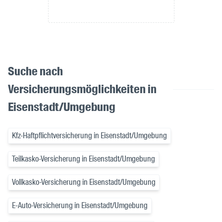
Suche nach
Versicherungsmöglichkeiten in
Eisenstadt/Umgebung
Kfz-Haftpflichtversicherung in Eisenstadt/Umgebung
Teilkasko-Versicherung in Eisenstadt/Umgebung
Vollkasko-Versicherung in Eisenstadt/Umgebung
E-Auto-Versicherung in Eisenstadt/Umgebung