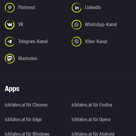
Pinterest
LinkedIn
VK
WhatsApp-Kanal
Telegram-Kanal
Viber-Kanal
Mastodon
Apps
ichfahre.at für Chrome
ichfahre.at für Firefox
ichfahre.at für Edge
ichfahre.at für Opera
ichfahre.at für Windows
ichfahre.at für Android