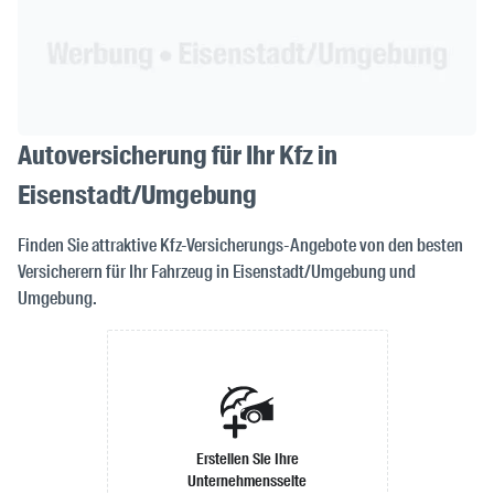
Autoversicherung für Ihr Kfz in
Eisenstadt/Umgebung
Finden Sie attraktive Kfz-Versicherungs-Angebote von den besten
Versicherern für Ihr Fahrzeug in Eisenstadt/Umgebung und
Umgebung.
Erstellen Sie Ihre
Unternehmensseite