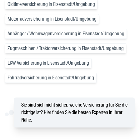
Oldtimerversicherung in Eisenstadt/Umgebung
Motorradversicherung in Eisenstadt/Umgebung
Anhänger / Wohnwagenversicherung in Eisenstadt/Umgebung
Zugmaschinen / Traktorversicherung in Eisenstadt/Umgebung
LKW Versicherung in Eisenstadt/Umgebung
Fahrradversicherung in Eisenstadt/Umgebung
Sie sind sich nicht sicher, welche Versicherung für Sie die
richtige ist? Hier finden Sie die besten Experten in Ihrer
Nähe.