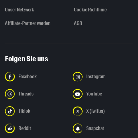
Unser Netzwerk
Cookie Richtlinie
Affiliate-Partner werden
AGB
Folgen Sie uns
Facebook
Instagram
Threads
YouTube
TikTok
X (Twitter)
Reddit
Snapchat