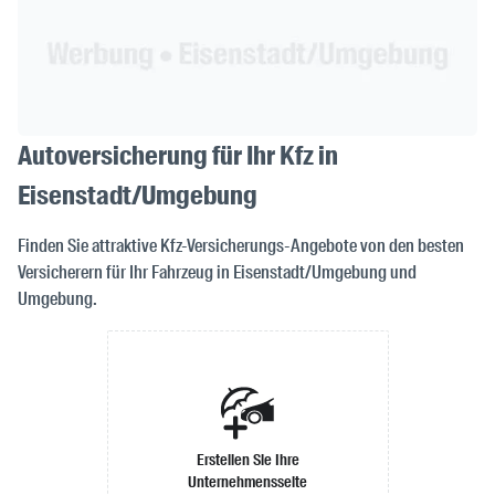
Autoversicherung für Ihr Kfz in
Eisenstadt/Umgebung
Finden Sie attraktive Kfz-Versicherungs-Angebote von den besten
Versicherern für Ihr Fahrzeug in Eisenstadt/Umgebung und
Umgebung.
Erstellen Sie Ihre
Unternehmensseite