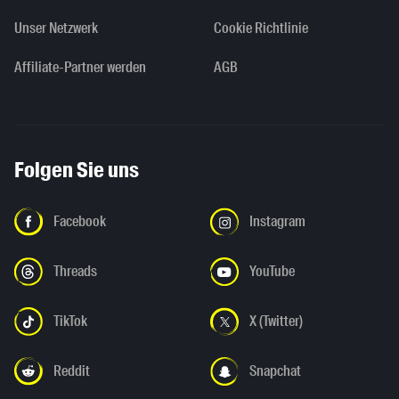
Unser Netzwerk
Cookie Richtlinie
Affiliate-Partner werden
AGB
Folgen Sie uns
Facebook
Instagram
Threads
YouTube
TikTok
X (Twitter)
Reddit
Snapchat