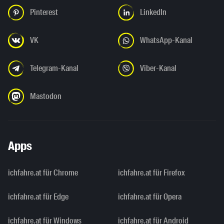
Pinterest
LinkedIn
VK
WhatsApp-Kanal
Telegram-Kanal
Viber-Kanal
Mastodon
Apps
ichfahre.at für Chrome
ichfahre.at für Firefox
ichfahre.at für Edge
ichfahre.at für Opera
ichfahre.at für Windows
ichfahre.at für Android