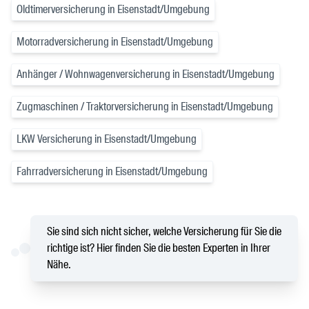
Oldtimerversicherung in Eisenstadt/Umgebung
Motorradversicherung in Eisenstadt/Umgebung
Anhänger / Wohnwagenversicherung in Eisenstadt/Umgebung
Zugmaschinen / Traktorversicherung in Eisenstadt/Umgebung
LKW Versicherung in Eisenstadt/Umgebung
Fahrradversicherung in Eisenstadt/Umgebung
Sie sind sich nicht sicher, welche Versicherung für Sie die
richtige ist? Hier finden Sie die besten Experten in Ihrer
Nähe.