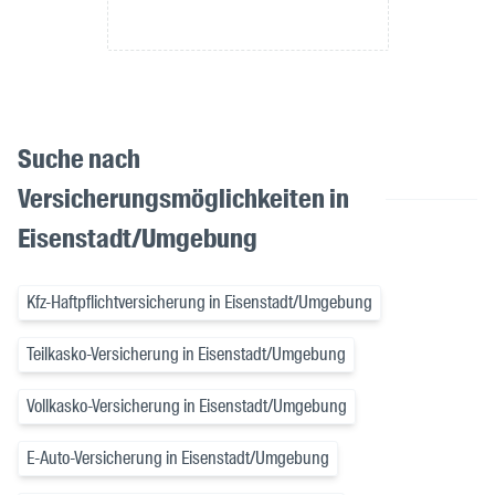
Suche nach
Versicherungsmöglichkeiten in
Eisenstadt/Umgebung
Kfz-Haftpflichtversicherung in Eisenstadt/Umgebung
Teilkasko-Versicherung in Eisenstadt/Umgebung
Vollkasko-Versicherung in Eisenstadt/Umgebung
E-Auto-Versicherung in Eisenstadt/Umgebung