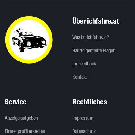
Über ichfahre.at
Was ist ichfahre.at?
Häufig gestellte Fragen
Ihr Feedback
Kontakt
Service
Rechtliches
Anzeige aufgeben
Impressum
Firmenprofil erstellen
Datenschutz