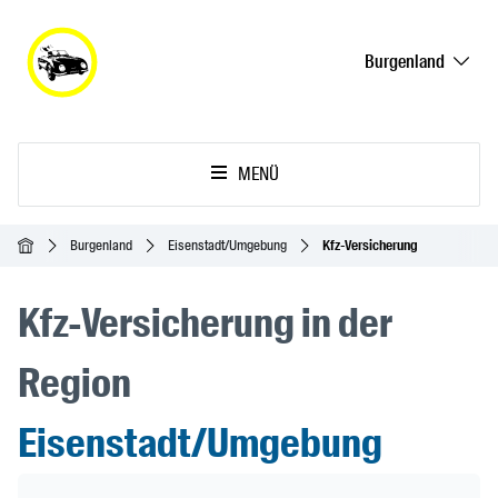
Burgenland
MENÜ
Startseite
Burgenland
Eisenstadt/Umgebung
Kfz-Versicherung
Kfz-Versicherung in der
Region
Eisenstadt/Umgebung
Header Banner