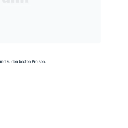
und zu den besten Preisen.