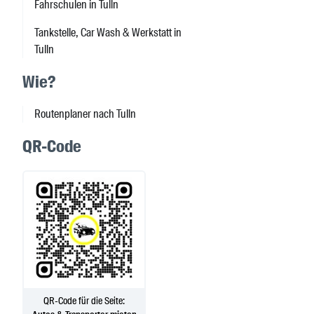
Fahrschulen in Tulln
Tankstelle, Car Wash & Werkstatt in
Tulln
Wie?
Routenplaner nach Tulln
QR-Code
QR-Code für die Seite: