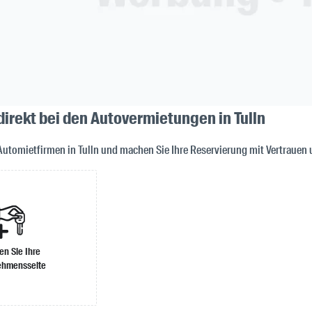
direkt bei den Autovermietungen in Tulln
Automietfirmen in Tulln und machen Sie Ihre Reservierung mit Vertrauen 
len Sie Ihre
ehmensseite