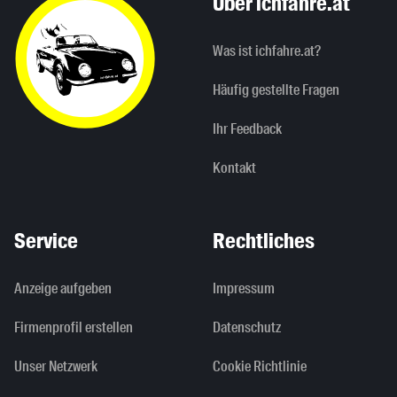
Über ichfahre.at
Was ist ichfahre.at?
Häufig gestellte Fragen
Ihr Feedback
Kontakt
Service
Rechtliches
Anzeige aufgeben
Impressum
Firmenprofil erstellen
Datenschutz
Unser Netzwerk
Cookie Richtlinie