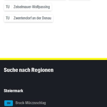
TU
Zeiselmauer-Wolfpassing
TU
Zwentendorf an der Donau
Inhaltsinformationen
Suche nach Regionen
Steiermark
Bruck-Mürzzuschlag
BM