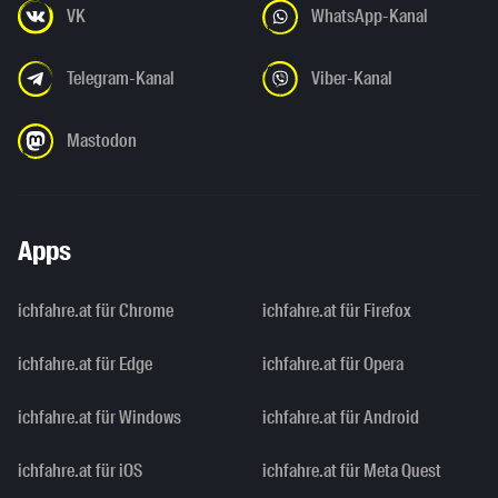
VK
WhatsApp-Kanal
Telegram-Kanal
Viber-Kanal
Mastodon
Apps
ichfahre.at für Chrome
ichfahre.at für Firefox
ichfahre.at für Edge
ichfahre.at für Opera
ichfahre.at für Windows
ichfahre.at für Android
ichfahre.at für iOS
ichfahre.at für Meta Quest