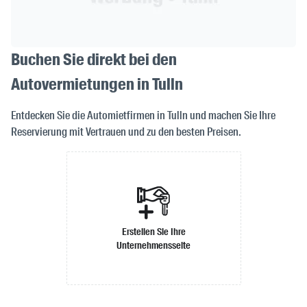
Buchen Sie direkt bei den
Autovermietungen in Tulln
Entdecken Sie die Automietfirmen in Tulln und machen Sie Ihre
Reservierung mit Vertrauen und zu den besten Preisen.
Erstellen Sie Ihre
Unternehmensseite