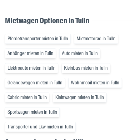
Mietwagen Optionen in Tulln
Pferdetransporter mieten in Tulln
Mietmotorrad in Tulln
Anhänger mieten in Tulln
Auto mieten in Tulln
Elektroauto mieten in Tulln
Kleinbus mieten in Tulln
Geländewagen mieten in Tulln
Wohnmobil mieten in Tulln
Cabrio mieten in Tulln
Kleinwagen mieten in Tulln
Sportwagen mieten in Tulln
Transporter und Lkw mieten in Tulln