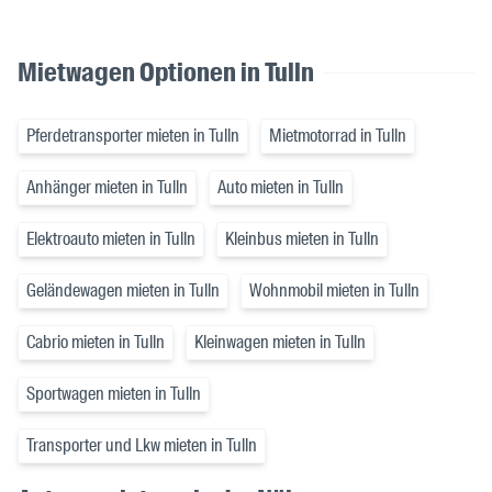
Mietwagen Optionen in Tulln
Pferdetransporter mieten in Tulln
Mietmotorrad in Tulln
Anhänger mieten in Tulln
Auto mieten in Tulln
Elektroauto mieten in Tulln
Kleinbus mieten in Tulln
Geländewagen mieten in Tulln
Wohnmobil mieten in Tulln
Cabrio mieten in Tulln
Kleinwagen mieten in Tulln
Sportwagen mieten in Tulln
Transporter und Lkw mieten in Tulln