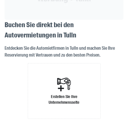
Buchen Sie direkt bei den
Autovermietungen in Tulln
Entdecken Sie die Automietfirmen in Tulln und machen Sie Ihre
Reservierung mit Vertrauen und zu den besten Preisen.
Erstellen Sie Ihre
Unternehmensseite