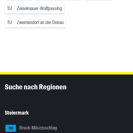
TU
Zeiselmauer-Wolfpassing
TU
Zwentendorf an der Donau
Inhaltsinformationen
Suche nach Regionen
Steiermark
Bruck-Mürzzuschlag
BM