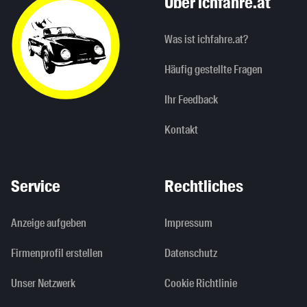
Über ichfahre.at
Was ist ichfahre.at?
Häufig gestellte Fragen
Ihr Feedback
Kontakt
Service
Rechtliches
Anzeige aufgeben
Impressum
Firmenprofil erstellen
Datenschutz
Unser Netzwerk
Cookie Richtlinie