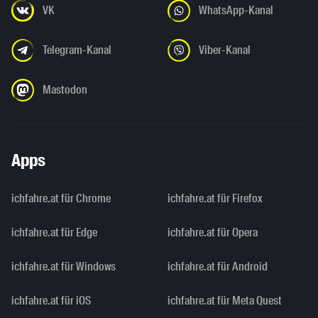
VK
WhatsApp-Kanal
Telegram-Kanal
Viber-Kanal
Mastodon
Apps
ichfahre.at für Chrome
ichfahre.at für Firefox
ichfahre.at für Edge
ichfahre.at für Opera
ichfahre.at für Windows
ichfahre.at für Android
ichfahre.at für iOS
ichfahre.at für Meta Quest