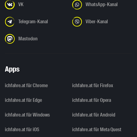
VK
WhatsApp-Kanal
Telegram-Kanal
Viber-Kanal
Mastodon
Apps
ichfahre.at für Chrome
ichfahre.at für Firefox
ichfahre.at für Edge
ichfahre.at für Opera
ichfahre.at für Windows
ichfahre.at für Android
ichfahre.at für iOS
ichfahre.at für Meta Quest