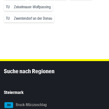
TU
Zeiselmauer-Wolfpassing
TU
Zwentendorf an der Donau
Inhaltsinformationen
Suche nach Regionen
Steiermark
Bruck-Mürzzuschlag
BM