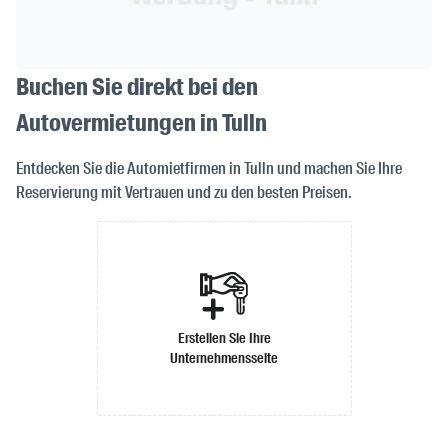
Buchen Sie direkt bei den
Autovermietungen in Tulln
Entdecken Sie die Automietfirmen in Tulln und machen Sie Ihre
Reservierung mit Vertrauen und zu den besten Preisen.
Erstellen Sie Ihre
Unternehmensseite