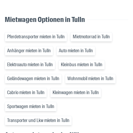
Mietwagen Optionen in Tulln
Pferdetransporter mieten in Tulln
Mietmotorrad in Tulln
Anhänger mieten in Tulln
Auto mieten in Tulln
Elektroauto mieten in Tulln
Kleinbus mieten in Tulln
Geländewagen mieten in Tulln
Wohnmobil mieten in Tulln
Cabrio mieten in Tulln
Kleinwagen mieten in Tulln
Sportwagen mieten in Tulln
Transporter und Lkw mieten in Tulln