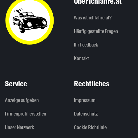
Über ichfahre.at
Was ist ichfahre.at?
Häufig gestellte Fragen
Ihr Feedback
Kontakt
Service
Rechtliches
Anzeige aufgeben
Impressum
Firmenprofil erstellen
Datenschutz
Unser Netzwerk
Cookie Richtlinie