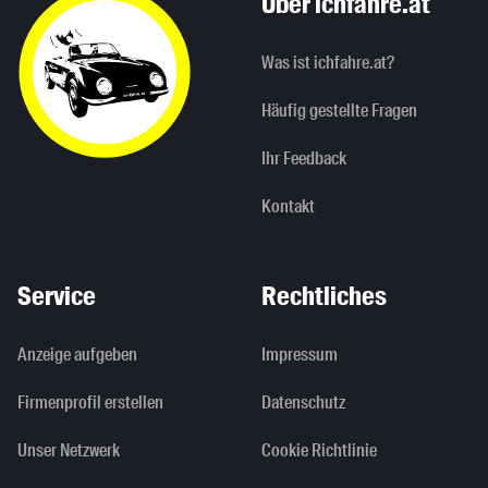
Über ichfahre.at
Was ist ichfahre.at?
Häufig gestellte Fragen
Ihr Feedback
Kontakt
Service
Rechtliches
Anzeige aufgeben
Impressum
Firmenprofil erstellen
Datenschutz
Unser Netzwerk
Cookie Richtlinie