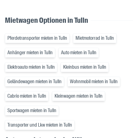
Mietwagen Optionen in Tulln
Pferdetransporter mieten in Tulln
Mietmotorrad in Tulln
Anhänger mieten in Tulln
Auto mieten in Tulln
Elektroauto mieten in Tulln
Kleinbus mieten in Tulln
Geländewagen mieten in Tulln
Wohnmobil mieten in Tulln
Cabrio mieten in Tulln
Kleinwagen mieten in Tulln
Sportwagen mieten in Tulln
Transporter und Lkw mieten in Tulln