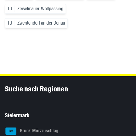
TU
Zeiselmauer-Wolfpassing
TU
Zwentendorf an der Donau
Inhaltsinformationen
Suche nach Regionen
Steiermark
Bruck-Mürzzuschlag
BM