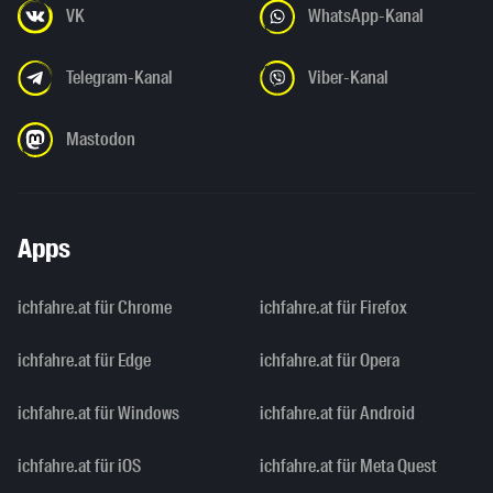
VK
WhatsApp-Kanal
Telegram-Kanal
Viber-Kanal
Mastodon
Apps
ichfahre.at für Chrome
ichfahre.at für Firefox
ichfahre.at für Edge
ichfahre.at für Opera
ichfahre.at für Windows
ichfahre.at für Android
ichfahre.at für iOS
ichfahre.at für Meta Quest