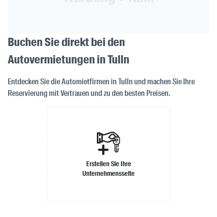
Buchen Sie direkt bei den
Autovermietungen in Tulln
Entdecken Sie die Automietfirmen in Tulln und machen Sie Ihre
Reservierung mit Vertrauen und zu den besten Preisen.
Erstellen Sie Ihre
Unternehmensseite