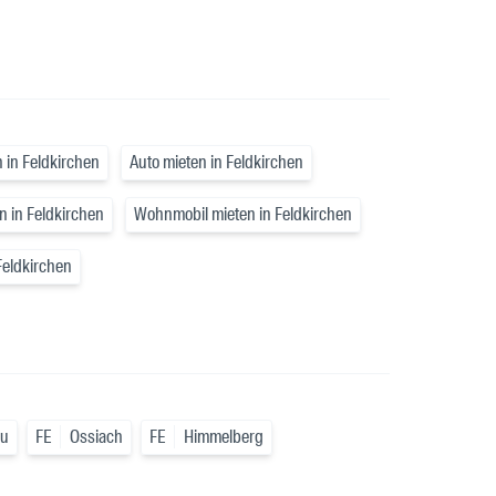
 in Feldkirchen
Auto mieten in Feldkirchen
 in Feldkirchen
Wohnmobil mieten in Feldkirchen
Feldkirchen
au
FE
Ossiach
FE
Himmelberg