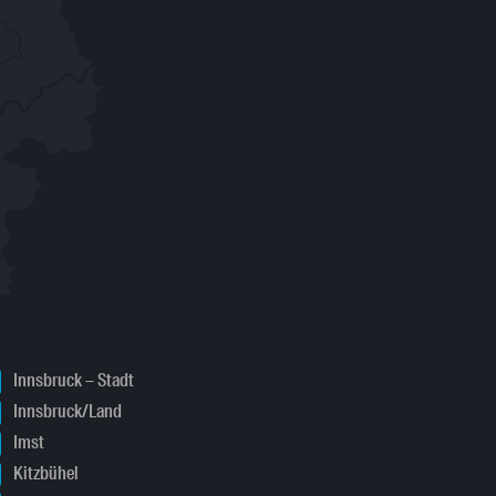
Innsbruck – Stadt
Innsbruck/Land
Imst
Kitzbühel