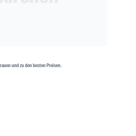
n
trauen und zu den besten Preisen.