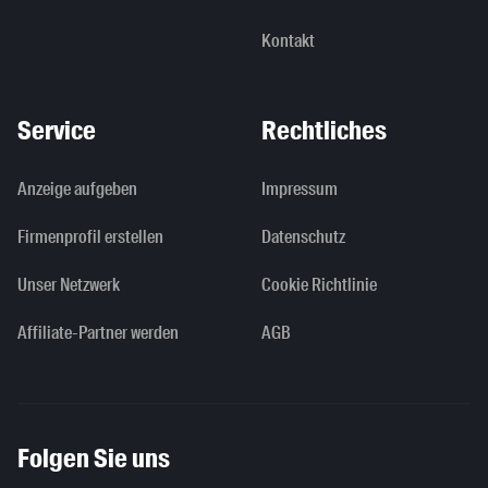
Kontakt
Service
Rechtliches
Anzeige aufgeben
Impressum
Firmenprofil erstellen
Datenschutz
Unser Netzwerk
Cookie Richtlinie
Affiliate-Partner werden
AGB
Folgen Sie uns