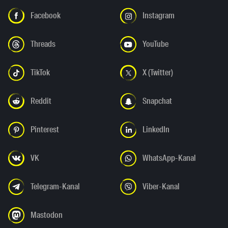
Facebook
Instagram
Threads
YouTube
TikTok
X (Twitter)
Reddit
Snapchat
Pinterest
LinkedIn
VK
WhatsApp-Kanal
Telegram-Kanal
Viber-Kanal
Mastodon