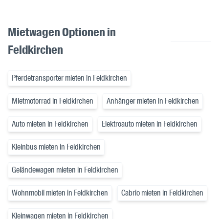
Mietwagen Optionen in
Feldkirchen
Pferdetransporter mieten in Feldkirchen
Mietmotorrad in Feldkirchen
Anhänger mieten in Feldkirchen
Auto mieten in Feldkirchen
Elektroauto mieten in Feldkirchen
Kleinbus mieten in Feldkirchen
Geländewagen mieten in Feldkirchen
Wohnmobil mieten in Feldkirchen
Cabrio mieten in Feldkirchen
Kleinwagen mieten in Feldkirchen