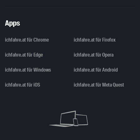
Apps
ichfahre.at für Chrome
ichfahre.at für Firefox
ichfahre.at für Edge
ichfahre.at für Opera
ichfahre.at für Windows
ichfahre.at für Android
ichfahre.at für iOS
ichfahre.at für Meta Quest