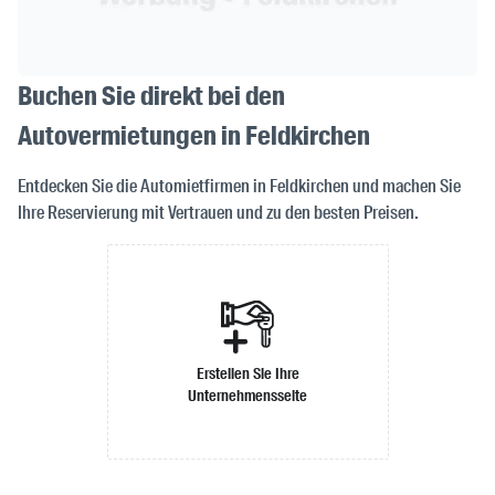
Buchen Sie direkt bei den
Autovermietungen in Feldkirchen
Entdecken Sie die Automietfirmen in Feldkirchen und machen Sie
Ihre Reservierung mit Vertrauen und zu den besten Preisen.
Erstellen Sie Ihre
Unternehmensseite