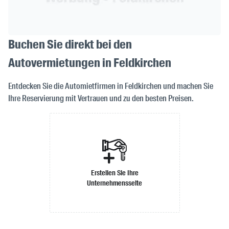
Buchen Sie direkt bei den
Autovermietungen in Feldkirchen
Entdecken Sie die Automietfirmen in Feldkirchen und machen Sie
Ihre Reservierung mit Vertrauen und zu den besten Preisen.
Erstellen Sie Ihre
Unternehmensseite