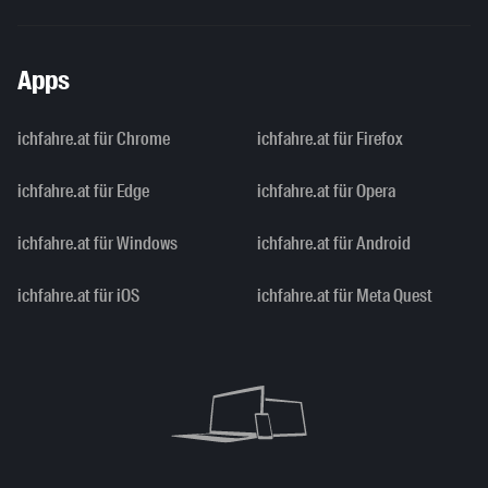
Apps
ichfahre.at für Chrome
ichfahre.at für Firefox
ichfahre.at für Edge
ichfahre.at für Opera
ichfahre.at für Windows
ichfahre.at für Android
ichfahre.at für iOS
ichfahre.at für Meta Quest