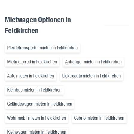
Mietwagen Optionen in
Feldkirchen
Pferdetransporter mieten in Feldkirchen
Mietmotorrad in Feldkirchen
Anhänger mieten in Feldkirchen
Auto mieten in Feldkirchen
Elektroauto mieten in Feldkirchen
Kleinbus mieten in Feldkirchen
Geländewagen mieten in Feldkirchen
Wohnmobil mieten in Feldkirchen
Cabrio mieten in Feldkirchen
Kleinwagen mieten in Feldkirchen