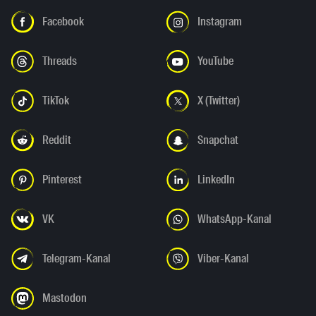
Facebook
Instagram
Threads
YouTube
TikTok
X (Twitter)
Reddit
Snapchat
Pinterest
LinkedIn
VK
WhatsApp-Kanal
Telegram-Kanal
Viber-Kanal
Mastodon