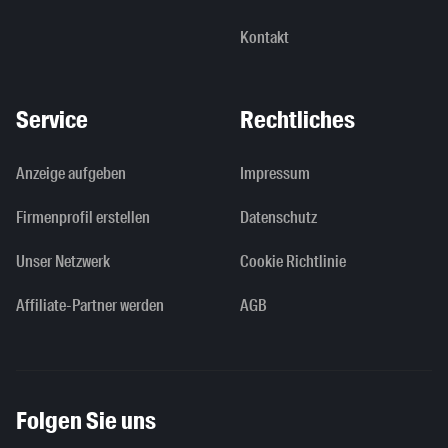
Kontakt
Service
Rechtliches
Anzeige aufgeben
Impressum
Firmenprofil erstellen
Datenschutz
Unser Netzwerk
Cookie Richtlinie
Affiliate-Partner werden
AGB
Folgen Sie uns