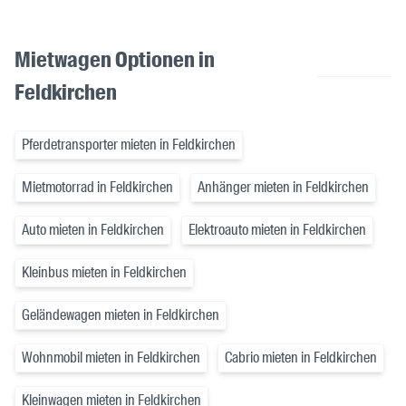
Mietwagen Optionen in
Feldkirchen
Pferdetransporter mieten in Feldkirchen
Mietmotorrad in Feldkirchen
Anhänger mieten in Feldkirchen
Auto mieten in Feldkirchen
Elektroauto mieten in Feldkirchen
Kleinbus mieten in Feldkirchen
Geländewagen mieten in Feldkirchen
Wohnmobil mieten in Feldkirchen
Cabrio mieten in Feldkirchen
Kleinwagen mieten in Feldkirchen