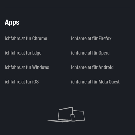
Apps
ichfahre.at für Chrome
ichfahre.at für Firefox
ichfahre.at für Edge
ichfahre.at für Opera
ichfahre.at für Windows
ichfahre.at für Android
ichfahre.at für iOS
ichfahre.at für Meta Quest