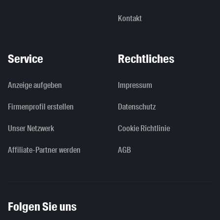
Kontakt
Service
Rechtliches
Anzeige aufgeben
Impressum
Firmenprofil erstellen
Datenschutz
Unser Netzwerk
Cookie Richtlinie
Affiliate-Partner werden
AGB
Folgen Sie uns