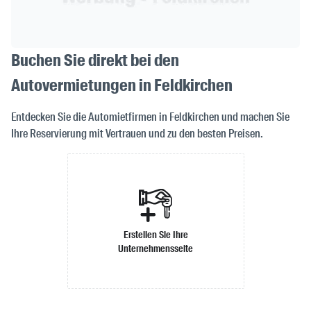
Buchen Sie direkt bei den
Autovermietungen in Feldkirchen
Entdecken Sie die Automietfirmen in Feldkirchen und machen Sie
Ihre Reservierung mit Vertrauen und zu den besten Preisen.
Erstellen Sie Ihre
Unternehmensseite