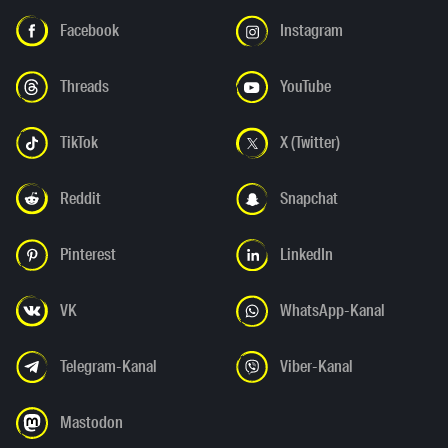
Facebook
Instagram
Threads
YouTube
TikTok
X (Twitter)
Reddit
Snapchat
Pinterest
LinkedIn
VK
WhatsApp-Kanal
Telegram-Kanal
Viber-Kanal
Mastodon