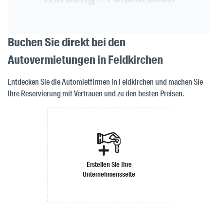
Buchen Sie direkt bei den
Autovermietungen in Feldkirchen
Entdecken Sie die Automietfirmen in Feldkirchen und machen Sie
Ihre Reservierung mit Vertrauen und zu den besten Preisen.
Erstellen Sie Ihre
Unternehmensseite