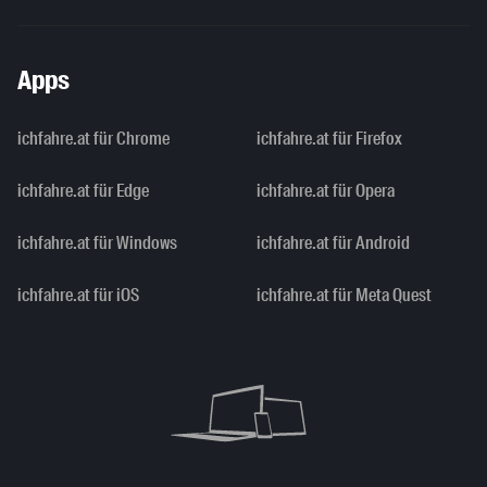
Apps
ichfahre.at für Chrome
ichfahre.at für Firefox
ichfahre.at für Edge
ichfahre.at für Opera
ichfahre.at für Windows
ichfahre.at für Android
ichfahre.at für iOS
ichfahre.at für Meta Quest