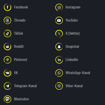
Facebook
Instagram
Threads
YouTube
TikTok
X (Twitter)
Reddit
Snapchat
Pinterest
LinkedIn
VK
WhatsApp-Kanal
Telegram-Kanal
Viber-Kanal
Mastodon