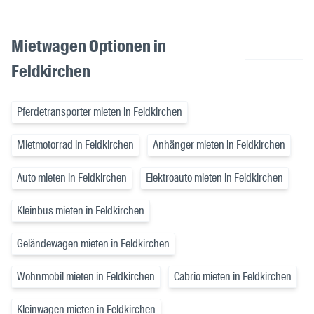
Mietwagen Optionen in
Feldkirchen
Pferdetransporter mieten in Feldkirchen
Mietmotorrad in Feldkirchen
Anhänger mieten in Feldkirchen
Auto mieten in Feldkirchen
Elektroauto mieten in Feldkirchen
Kleinbus mieten in Feldkirchen
Geländewagen mieten in Feldkirchen
Wohnmobil mieten in Feldkirchen
Cabrio mieten in Feldkirchen
Kleinwagen mieten in Feldkirchen