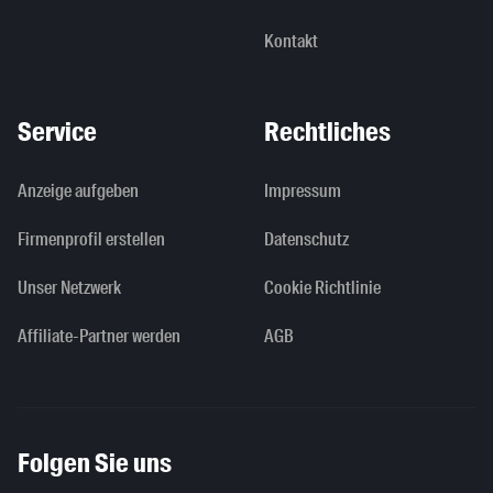
Kontakt
Service
Rechtliches
Anzeige aufgeben
Impressum
Firmenprofil erstellen
Datenschutz
Unser Netzwerk
Cookie Richtlinie
Affiliate-Partner werden
AGB
Folgen Sie uns