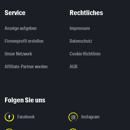
Service
Rechtliches
Anzeige aufgeben
Impressum
Firmenprofil erstellen
Datenschutz
Unser Netzwerk
Cookie Richtlinie
Affiliate-Partner werden
AGB
Folgen Sie uns
Facebook
Instagram