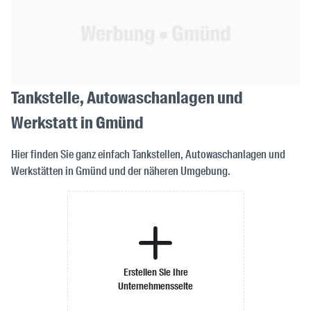
Tankstelle, Autowaschanlagen und
Werkstatt in Gmünd
Hier finden Sie ganz einfach Tankstellen, Autowaschanlagen und
Werkstätten in Gmünd und der näheren Umgebung.
Erstellen Sie Ihre
Unternehmensseite