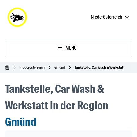
Niederösterreich
MENÜ
Startseite
Niederösterreich
Gmünd
Tankstelle, Car Wash & Werkstatt
Tankstelle, Car Wash &
Werkstatt in der Region
Gmünd
Header Banner