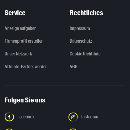
Service
Rechtliches
Anzeige aufgeben
Impressum
Firmenprofil erstellen
Datenschutz
Unser Netzwerk
Cookie Richtlinie
Affiliate-Partner werden
AGB
Folgen Sie uns
Facebook
Instagram