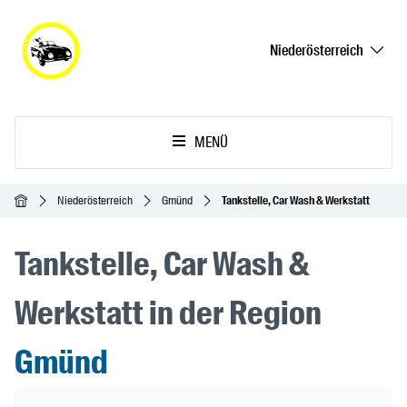
Niederösterreich
MENÜ
Startseite
Niederösterreich
Gmünd
Tankstelle, Car Wash & Werkstatt
Tankstelle, Car Wash &
Werkstatt in der Region
Gmünd
Header Banner