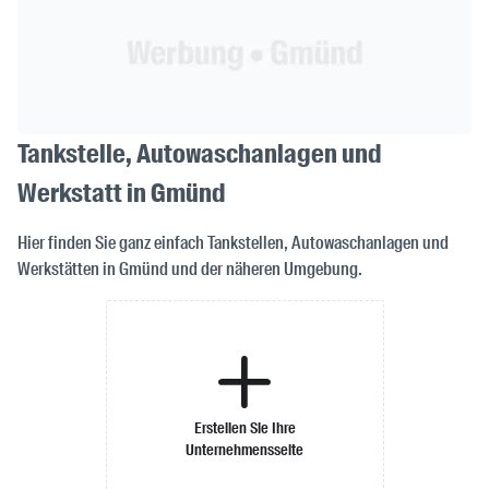
Tankstelle, Autowaschanlagen und
Werkstatt in Gmünd
Hier finden Sie ganz einfach Tankstellen, Autowaschanlagen und
Werkstätten in Gmünd und der näheren Umgebung.
Erstellen Sie Ihre
Unternehmensseite