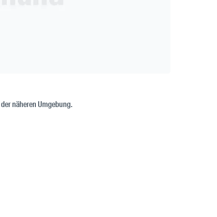
d der näheren Umgebung.