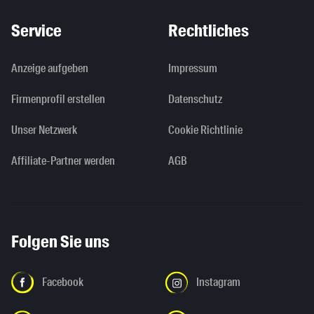
Service
Rechtliches
Anzeige aufgeben
Impressum
Firmenprofil erstellen
Datenschutz
Unser Netzwerk
Cookie Richtlinie
Affiliate-Partner werden
AGB
Folgen Sie uns
Facebook
Instagram