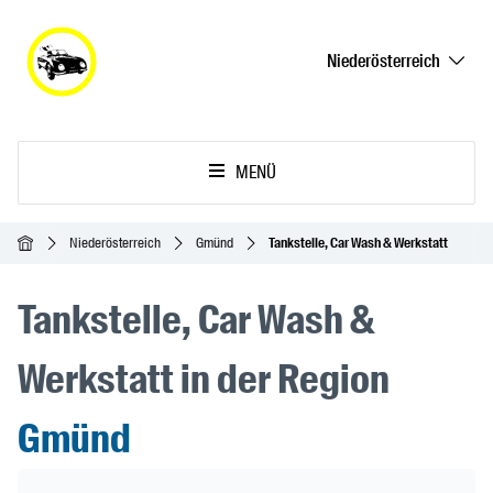
Niederösterreich
MENÜ
Startseite
Niederösterreich
Gmünd
Tankstelle, Car Wash & Werkstatt
Tankstelle, Car Wash &
Werkstatt in der Region
Gmünd
Header Banner