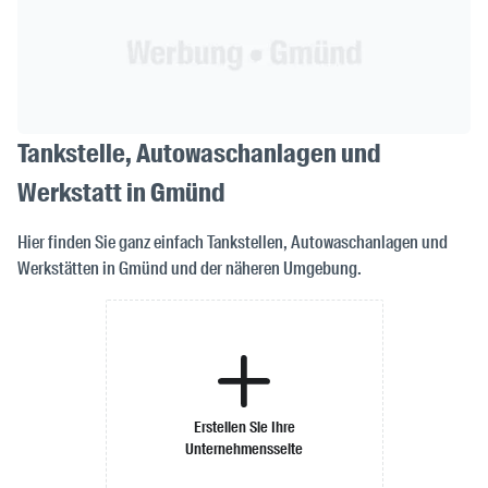
Tankstelle, Autowaschanlagen und
Werkstatt in Gmünd
Hier finden Sie ganz einfach Tankstellen, Autowaschanlagen und
Werkstätten in Gmünd und der näheren Umgebung.
Erstellen Sie Ihre
Unternehmensseite