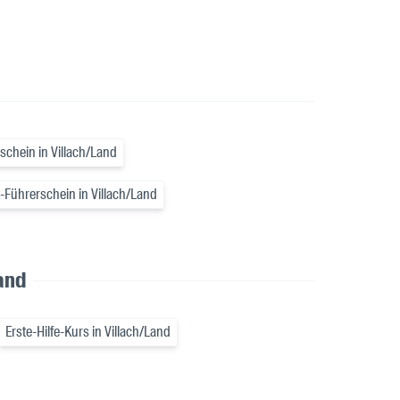
schein in Villach/Land
r-Führerschein in Villach/Land
and
Erste-Hilfe-Kurs in Villach/Land