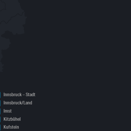
Innsbruck – Stadt
Innsbruck/Land
Imst
Kitzbühel
Kufstein