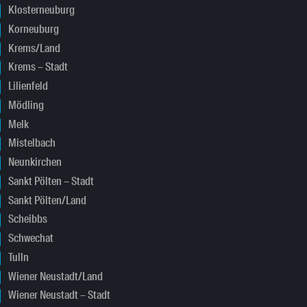
Klosterneuburg
Korneuburg
Krems/Land
Krems – Stadt
Lilienfeld
Mödling
Melk
Mistelbach
Neunkirchen
Sankt Pölten – Stadt
Sankt Pölten/Land
Scheibbs
Schwechat
Tulln
Wiener Neustadt/Land
Wiener Neustadt – Stadt