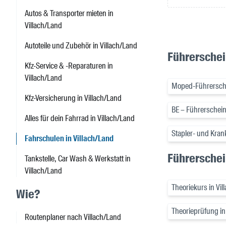
Autos & Transporter mieten in
Villach/Land
Autoteile und Zubehör in Villach/Land
Führerschei
Kfz-Service & -Reparaturen in
Villach/Land
Moped-Führersche
Kfz-Versicherung in Villach/Land
BE – Führerschein
Alles für dein Fahrrad in Villach/Land
Stapler- und Kran
Fahrschulen in Villach/Land
Führerschei
Tankstelle, Car Wash & Werkstatt in
Villach/Land
Theoriekurs in Vil
Wie?
Theorieprüfung in
Routenplaner nach Villach/Land