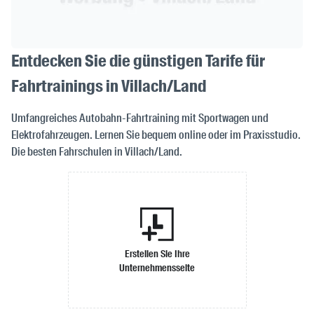
Entdecken Sie die günstigen Tarife für
Fahrtrainings in Villach/Land
Umfangreiches Autobahn-Fahrtraining mit Sportwagen und
Elektrofahrzeugen. Lernen Sie bequem online oder im Praxisstudio.
Die besten Fahrschulen in Villach/Land.
Erstellen Sie Ihre
Unternehmensseite