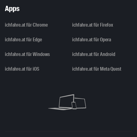
Apps
ichfahre.at für Chrome
ichfahre.at für Firefox
ichfahre.at für Edge
ichfahre.at für Opera
ichfahre.at für Windows
ichfahre.at für Android
ichfahre.at für iOS
ichfahre.at für Meta Quest