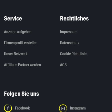
Service
Rechtliches
Anzeige aufgeben
Impressum
Firmenprofil erstellen
Datenschutz
Unser Netzwerk
Cookie Richtlinie
Affiliate-Partner werden
AGB
Folgen Sie uns
Facebook
Instagram