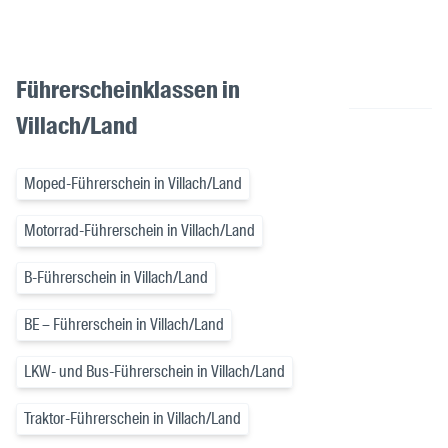
Führerscheinklassen in
Villach/Land
Moped-Führerschein in Villach/Land
Motorrad-Führerschein in Villach/Land
B-Führerschein in Villach/Land
BE – Führerschein in Villach/Land
LKW- und Bus-Führerschein in Villach/Land
Traktor-Führerschein in Villach/Land