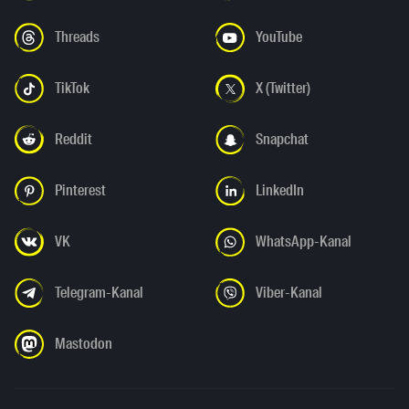
Threads
YouTube
TikTok
X (Twitter)
Reddit
Snapchat
Pinterest
LinkedIn
VK
WhatsApp-Kanal
Telegram-Kanal
Viber-Kanal
Mastodon