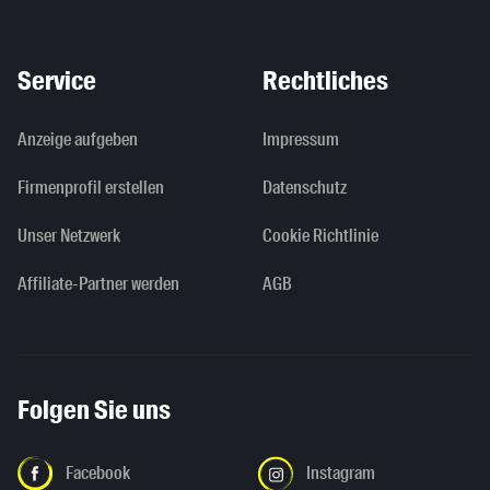
Service
Rechtliches
Anzeige aufgeben
Impressum
Firmenprofil erstellen
Datenschutz
Unser Netzwerk
Cookie Richtlinie
Affiliate-Partner werden
AGB
Folgen Sie uns
Facebook
Instagram