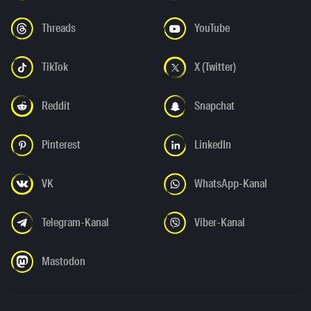
Threads
YouTube
TikTok
X (Twitter)
Reddit
Snapchat
Pinterest
LinkedIn
VK
WhatsApp-Kanal
Telegram-Kanal
Viber-Kanal
Mastodon