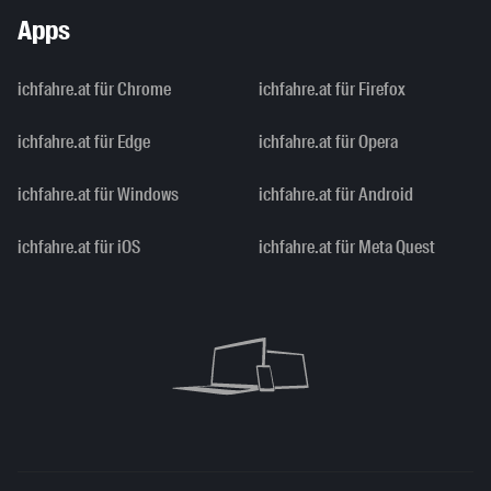
Apps
ichfahre.at für Chrome
ichfahre.at für Firefox
ichfahre.at für Edge
ichfahre.at für Opera
ichfahre.at für Windows
ichfahre.at für Android
ichfahre.at für iOS
ichfahre.at für Meta Quest