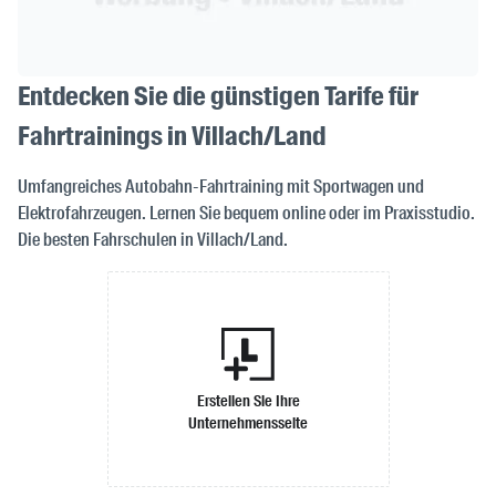
Entdecken Sie die günstigen Tarife für
Fahrtrainings in Villach/Land
Umfangreiches Autobahn-Fahrtraining mit Sportwagen und
Elektrofahrzeugen. Lernen Sie bequem online oder im Praxisstudio.
Die besten Fahrschulen in Villach/Land.
Erstellen Sie Ihre
Unternehmensseite