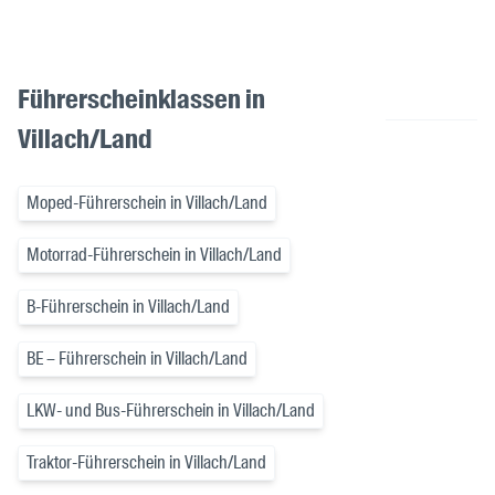
Führerscheinklassen in
Villach/Land
Moped-Führerschein in Villach/Land
Motorrad-Führerschein in Villach/Land
B-Führerschein in Villach/Land
BE – Führerschein in Villach/Land
LKW- und Bus-Führerschein in Villach/Land
Traktor-Führerschein in Villach/Land