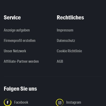
Service
Rechtliches
Anzeige aufgeben
Impressum
Firmenprofil erstellen
Datenschutz
Unser Netzwerk
Cookie Richtlinie
Affiliate-Partner werden
AGB
Folgen Sie uns
Facebook
Instagram