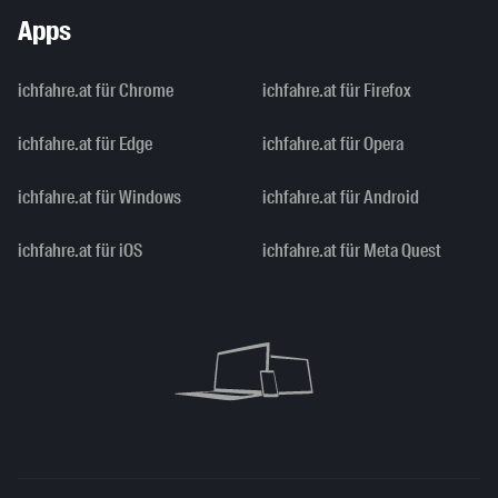
Apps
ichfahre.at für Chrome
ichfahre.at für Firefox
ichfahre.at für Edge
ichfahre.at für Opera
ichfahre.at für Windows
ichfahre.at für Android
ichfahre.at für iOS
ichfahre.at für Meta Quest