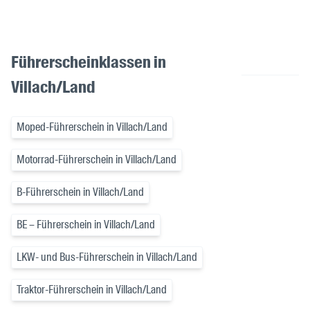
Führerscheinklassen in
Villach/Land
Moped-Führerschein in Villach/Land
Motorrad-Führerschein in Villach/Land
B-Führerschein in Villach/Land
BE – Führerschein in Villach/Land
LKW- und Bus-Führerschein in Villach/Land
Traktor-Führerschein in Villach/Land