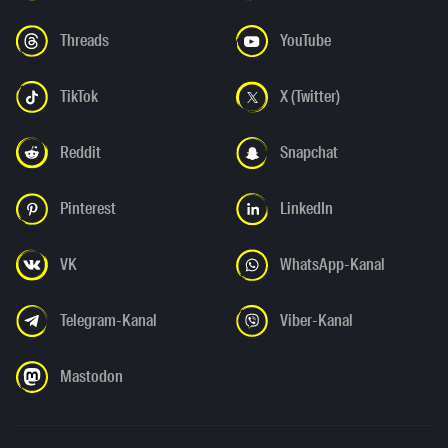
Threads
YouTube
TikTok
X (Twitter)
Reddit
Snapchat
Pinterest
LinkedIn
VK
WhatsApp-Kanal
Telegram-Kanal
Viber-Kanal
Mastodon