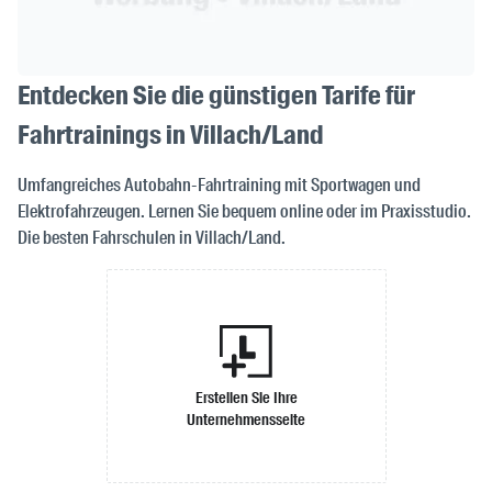
Entdecken Sie die günstigen Tarife für
Fahrtrainings in Villach/Land
Umfangreiches Autobahn-Fahrtraining mit Sportwagen und
Elektrofahrzeugen. Lernen Sie bequem online oder im Praxisstudio.
Die besten Fahrschulen in Villach/Land.
Erstellen Sie Ihre
Unternehmensseite