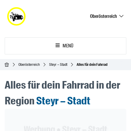
Oberösterreich
MENÜ
Startseite
Oberösterreich
Steyr – Stadt
Alles für dein Fahrrad
Alles für dein Fahrrad in der
Region
Steyr – Stadt
Header Banner