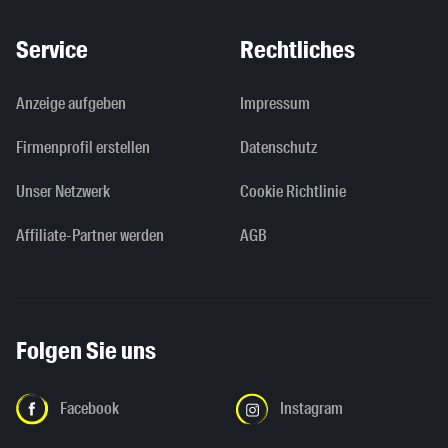
Service
Rechtliches
Anzeige aufgeben
Impressum
Firmenprofil erstellen
Datenschutz
Unser Netzwerk
Cookie Richtlinie
Affiliate-Partner werden
AGB
Folgen Sie uns
Facebook
Instagram