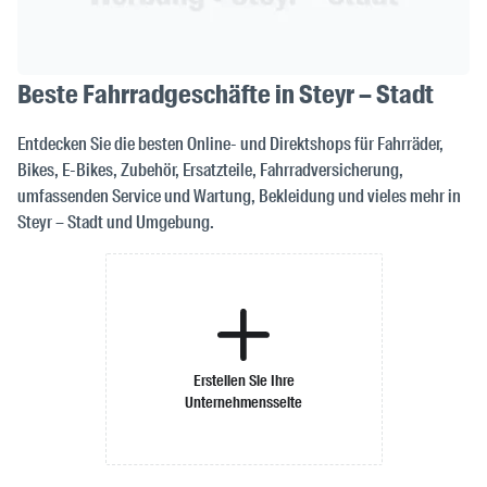
Beste Fahrradgeschäfte in Steyr – Stadt
Entdecken Sie die besten Online- und Direktshops für Fahrräder,
Bikes, E-Bikes, Zubehör, Ersatzteile, Fahrradversicherung,
umfassenden Service und Wartung, Bekleidung und vieles mehr in
Steyr – Stadt und Umgebung.
Erstellen Sie Ihre
Unternehmensseite