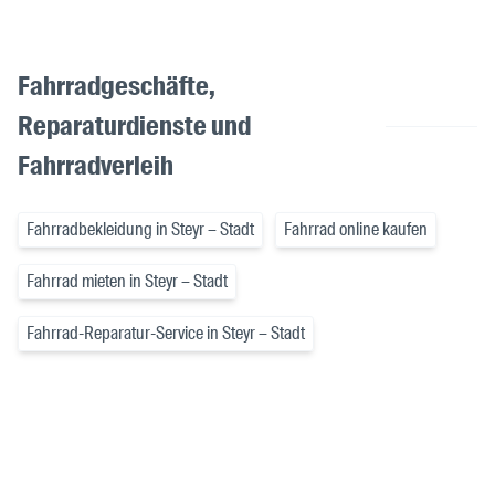
Fahrradgeschäfte,
Reparaturdienste und
Fahrradverleih
Fahrradbekleidung in Steyr – Stadt
Fahrrad online kaufen
Fahrrad mieten in Steyr – Stadt
Fahrrad-Reparatur-Service in Steyr – Stadt