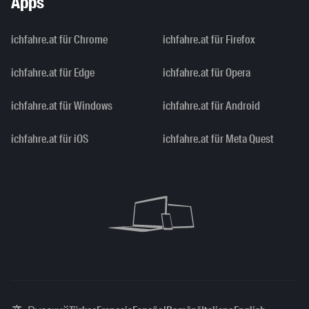
Apps
ichfahre.at für Chrome
ichfahre.at für Firefox
ichfahre.at für Edge
ichfahre.at für Opera
ichfahre.at für Windows
ichfahre.at für Android
ichfahre.at für iOS
ichfahre.at für Meta Quest