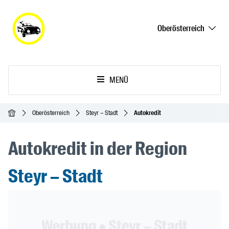
Oberösterreich
MENÜ
Startseite
Oberösterreich
Steyr – Stadt
Autokredit
Autokredit in der Region
Steyr – Stadt
Header Banner