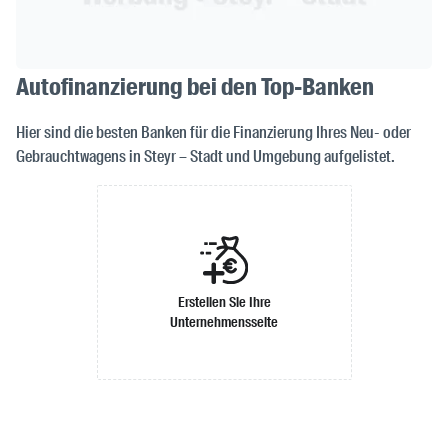
Autofinanzierung bei den Top-Banken
Hier sind die besten Banken für die Finanzierung Ihres Neu- oder
Gebrauchtwagens in Steyr – Stadt und Umgebung aufgelistet.
Erstellen Sie Ihre
Unternehmensseite