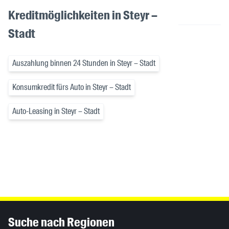
Kreditmöglichkeiten in Steyr –
Stadt
Auszahlung binnen 24 Stunden in Steyr – Stadt
Konsumkredit fürs Auto in Steyr – Stadt
Auto-Leasing in Steyr – Stadt
Inhaltsinformationen
Suche nach Regionen