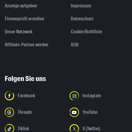
Anzeige aufgeben
Impressum
Firmenprofil erstellen
Datenschutz
Unser Netzwerk
Cookie Richtlinie
Affiliate-Partner werden
AGB
Folgen Sie uns
Facebook
Instagram
Threads
YouTube
TikTok
X (Twitter)