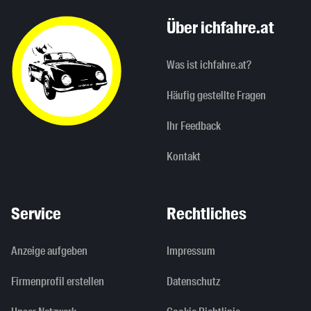
Über ichfahre.at
Was ist ichfahre.at?
Häufig gestellte Fragen
Ihr Feedback
Kontakt
Service
Rechtliches
Anzeige aufgeben
Impressum
Firmenprofil erstellen
Datenschutz