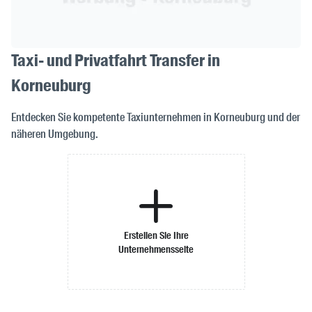
Taxi- und Privatfahrt Transfer in
Korneuburg
Entdecken Sie kompetente Taxiunternehmen in Korneuburg und der
näheren Umgebung.
Erstellen Sie Ihre
Unternehmensseite