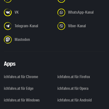
VK
WhatsApp-Kanal
Telegram-Kanal
Viber-Kanal
Mastodon
Apps
ichfahre.at für Chrome
ichfahre.at für Firefox
ichfahre.at für Edge
ichfahre.at für Opera
ichfahre.at für Windows
ichfahre.at für Android