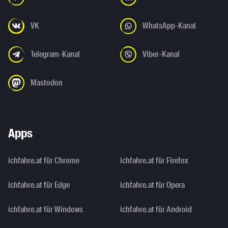
VK
WhatsApp-Kanal
Telegram-Kanal
Viber-Kanal
Mastodon
Apps
ichfahre.at für Chrome
ichfahre.at für Firefox
ichfahre.at für Edge
ichfahre.at für Opera
ichfahre.at für Windows
ichfahre.at für Android