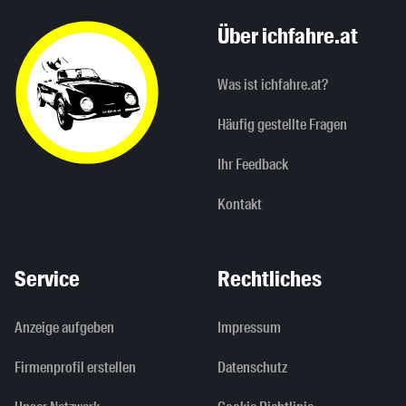
Über ichfahre.at
Was ist ichfahre.at?
Häufig gestellte Fragen
Ihr Feedback
Kontakt
Service
Rechtliches
Anzeige aufgeben
Impressum
Firmenprofil erstellen
Datenschutz