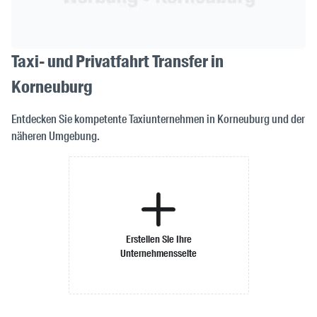
Taxi- und Privatfahrt Transfer in
Korneuburg
Entdecken Sie kompetente Taxiunternehmen in Korneuburg und der
näheren Umgebung.
Erstellen Sie Ihre
Unternehmensseite