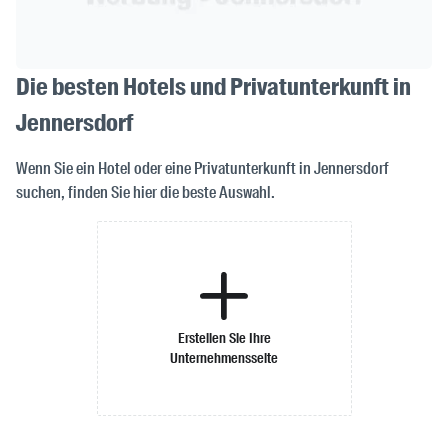
Die besten Hotels und Privatunterkunft in
Jennersdorf
Wenn Sie ein Hotel oder eine Privatunterkunft in Jennersdorf
suchen, finden Sie hier die beste Auswahl.
Erstellen Sie Ihre
Unternehmensseite