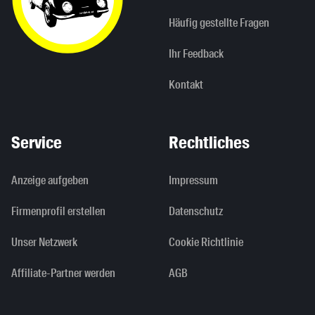
Häufig gestellte Fragen
Ihr Feedback
Kontakt
Service
Rechtliches
Anzeige aufgeben
Impressum
Firmenprofil erstellen
Datenschutz
Unser Netzwerk
Cookie Richtlinie
Affiliate-Partner werden
AGB