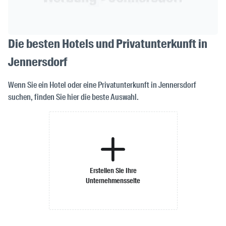
Die besten Hotels und Privatunterkunft in
Jennersdorf
Wenn Sie ein Hotel oder eine Privatunterkunft in Jennersdorf
suchen, finden Sie hier die beste Auswahl.
Erstellen Sie Ihre
Unternehmensseite