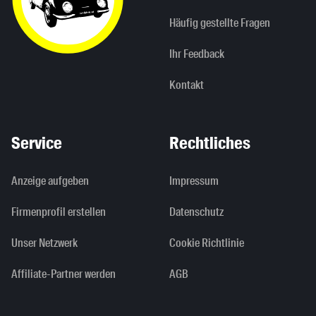
Häufig gestellte Fragen
Ihr Feedback
Kontakt
Service
Rechtliches
Anzeige aufgeben
Impressum
Firmenprofil erstellen
Datenschutz
Unser Netzwerk
Cookie Richtlinie
Affiliate-Partner werden
AGB