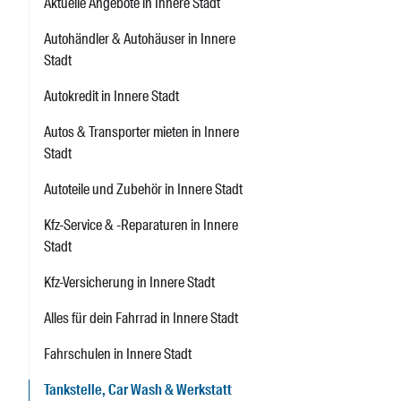
Aktuelle Angebote in Innere Stadt
Autohändler & Autohäuser in Innere
Stadt
Autokredit in Innere Stadt
Autos & Transporter mieten in Innere
Stadt
Autoteile und Zubehör in Innere Stadt
Kfz-Service & -Reparaturen in Innere
Stadt
Kfz-Versicherung in Innere Stadt
Alles für dein Fahrrad in Innere Stadt
Fahrschulen in Innere Stadt
Tankstelle, Car Wash & Werkstatt