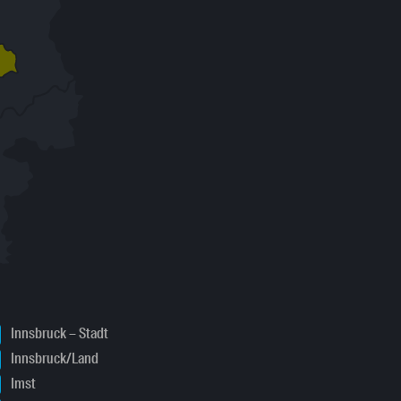
Innsbruck – Stadt
Innsbruck/Land
Imst